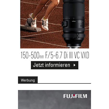
Werbung