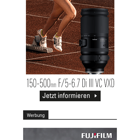
Werbung