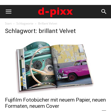
Start
Schlagworte
Brillant Velvet
Schlagwort: brillant Velvet
Fujifilm Fotobücher mit neuem Papier, neuen
Formaten, neuem Cover