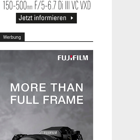
Werbung