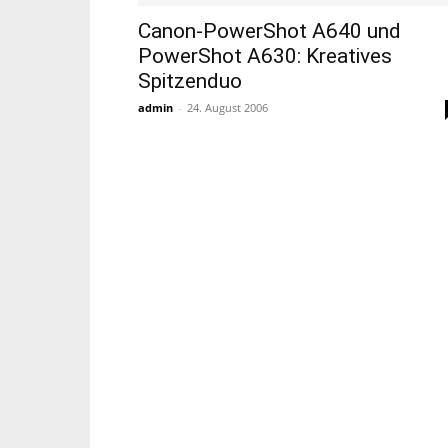
Canon-PowerShot A640 und
PowerShot A630: Kreatives
Spitzenduo
admin
-
24. August 2006