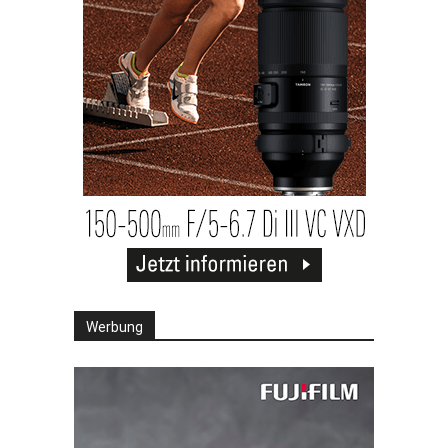
Werbung