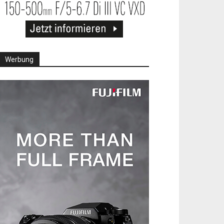
Werbung