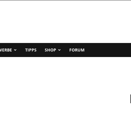
WERBE
TIPPS
SHOP
FORUM