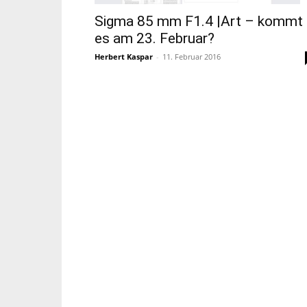
Sigma 85 mm F1.4 |Art – kommt
es am 23. Februar?
Herbert Kaspar
-
11. Februar 2016