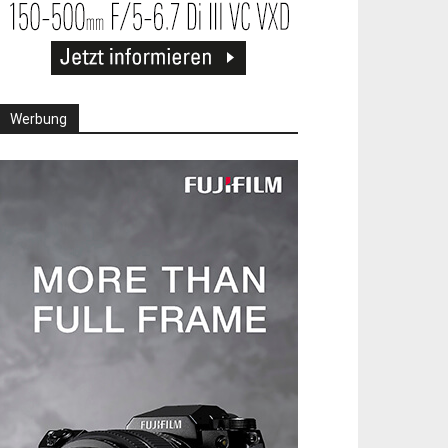
Werbung