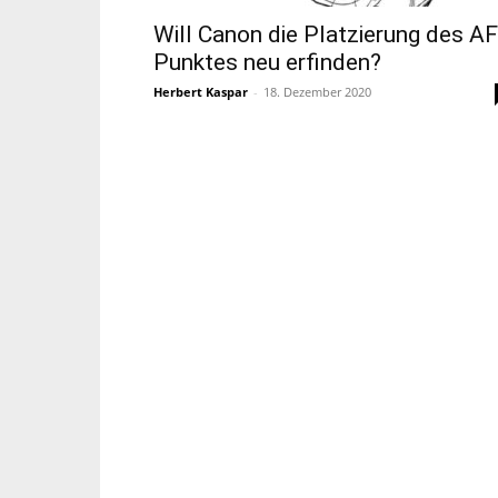
Will Canon die Platzierung des AF
Punktes neu erfinden?
Herbert Kaspar
-
18. Dezember 2020