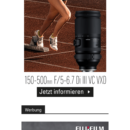
Werbung