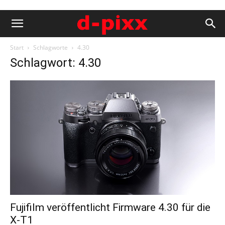
Start
Schlagworte
4.30
Schlagwort: 4.30
Fujifilm veröffentlicht Firmware 4.30 für die
X-T1