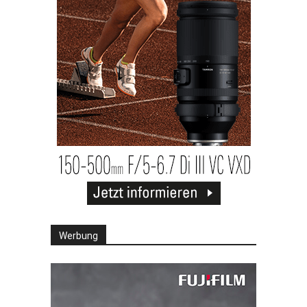
Werbung