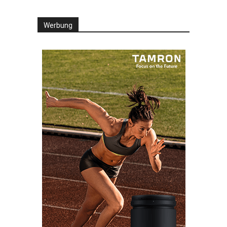
Werbung