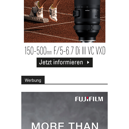
Werbung