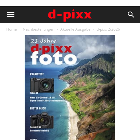
Home
Nachbestellungen
Aktuelle Ausgabe
d-pixx 2/2026