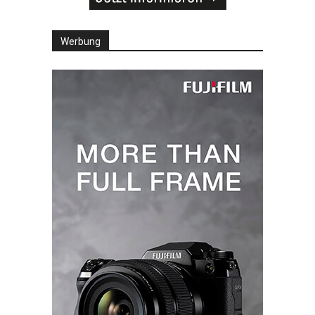
Werbung