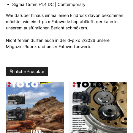
Sigma 15mm F1,4 DC | Contemporary
Wer darüber hinaus einmal einen Eindruck davon bekommen
möchte, wie ein d-pixx Fotoworkshop abläuft, der kann in
unserem ausführlichen Bericht schmökern.
Nicht fehlen dürfen auch in der d-pixx 2/2026 unsere
Magazin-Rubrik und unser Fotowettbewerb.
Ähnliche Produkte