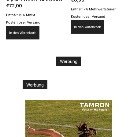
€
72,00
Enthält 7% Mehrwertsteuer
Enthält 19% MwSt.
Kostenloser Versand
Kostenloser Versand
In den Warenkorb
In den Warenkorb
Werbung
Werbung