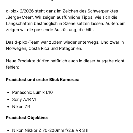
d-pixx 2/2026 steht ganz im Zeichen des Schwerpunktes
„Berge+Meer“. Wir zeigen ausführliche Tipps, wie sich die
Langschaften bestmöglich in Szene setzen lassen. Außerdem
zeigen wir die passende Ausrüstung, die hilft.
Das d-pixx-Team war zudem wieder unterwegs. Und zwar in
Norwegen, Costa Rica und Patagonien.
Neue Produkte dürfen natürlich auch in dieser Ausgabe nicht
fehlen:
Praxistest und erster Blick Kameras:
Panasonic Lumix L10
Sony A7R VI
Nikon ZR
Praxistest Objektive:
Nikon Nikkor Z 70-200mm f/2,8 VR S II