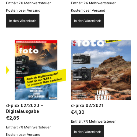
Enthält 7% Mehrwertsteuer
Enthält 7% Mehrwertsteuer
Kostenloser Versand
Kostenloser Versand
In den Warenkorb
In den Warenkorb
d-pixx 02/2020 –
d-pixx 02/2021
Digitalausgabe
€
4,30
€
2,85
Enthält 7% Mehrwertsteuer
Enthält 7% Mehrwertsteuer
In den Warenkorb
Kostenloser Versand