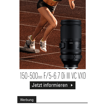
Werbung