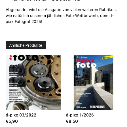
Abgerundet wird die Ausgabe von vielen weiteren Rubriken,
wie natürlich unserem jährlichen Foto-Wettbewerb, dem d-
pixx Fotograf 2025!
Ähnliche Produkte
d-pixx 03/2022
d-pixx 1/2026
€
5,90
€
8,50