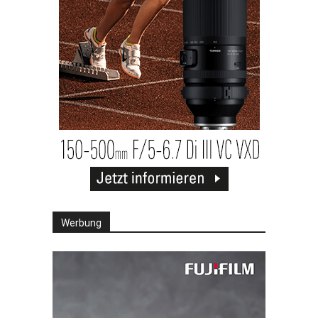
Werbung