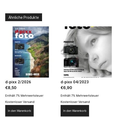
Ähnliche Produkte
d-pixx 2/2026
d-pixx 04/2023
€
8,50
€
6,90
Enthält 7% Mehrwertsteuer
Enthält 7% Mehrwertsteuer
Kostenloser Versand
Kostenloser Versand
In den Warenkorb
In den Warenkorb