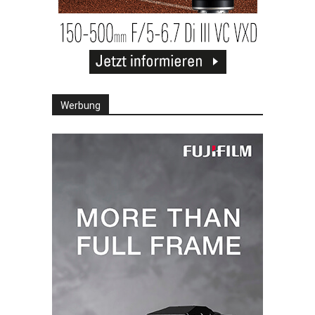
Werbung