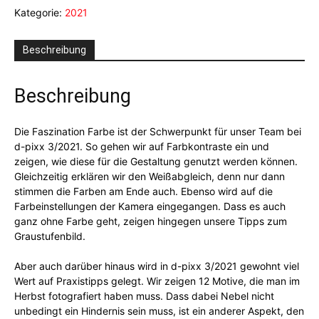
Kategorie:
2021
Menge
Beschreibung
Beschreibung
Die Faszination Farbe ist der Schwerpunkt für unser Team bei
d-pixx 3/2021. So gehen wir auf Farbkontraste ein und
zeigen, wie diese für die Gestaltung genutzt werden können.
Gleichzeitig erklären wir den Weißabgleich, denn nur dann
stimmen die Farben am Ende auch. Ebenso wird auf die
Farbeinstellungen der Kamera eingegangen. Dass es auch
ganz ohne Farbe geht, zeigen hingegen unsere Tipps zum
Graustufenbild.
Aber auch darüber hinaus wird in d-pixx 3/2021 gewohnt viel
Wert auf Praxistipps gelegt. Wir zeigen 12 Motive, die man im
Herbst fotografiert haben muss. Dass dabei Nebel nicht
unbedingt ein Hindernis sein muss, ist ein anderer Aspekt, den