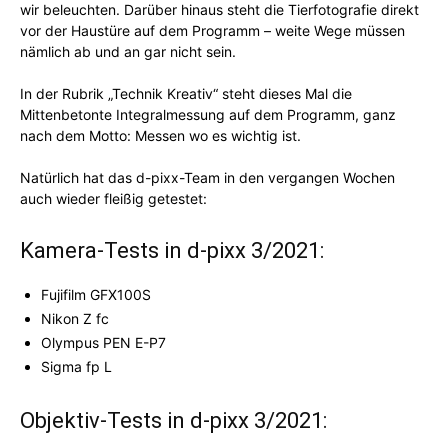
wir beleuchten. Darüber hinaus steht die Tierfotografie direkt
vor der Haustüre auf dem Programm – weite Wege müssen
nämlich ab und an gar nicht sein.
In der Rubrik „Technik Kreativ“ steht dieses Mal die
Mittenbetonte Integralmessung auf dem Programm, ganz
nach dem Motto: Messen wo es wichtig ist.
Natürlich hat das d-pixx-Team in den vergangen Wochen
auch wieder fleißig getestet:
Kamera-Tests in d-pixx 3/2021:
Fujifilm GFX100S
Nikon Z fc
Olympus PEN E-P7
Sigma fp L
Objektiv-Tests in d-pixx 3/2021: