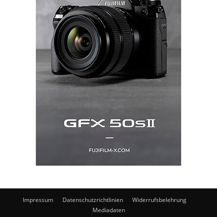
Impressum
Datenschutzrichtlinien
Widerrufsbelehrung
Mediadaten