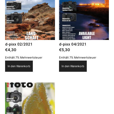
d-pixx 02/2021
d-pixx 04/2021
€
4,30
€
5,30
Enthält 7% Mehrwertsteuer
Enthält 7% Mehrwertsteuer
In den Warenkorb
In den Warenkorb