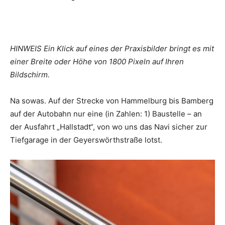
HINWEIS Ein Klick auf eines der Praxisbilder bringt es mit
einer Breite oder Höhe von 1800 Pixeln auf Ihren
Bildschirm.
Na sowas. Auf der Strecke von Hammelburg bis Bamberg
auf der Autobahn nur eine (in Zahlen: 1) Baustelle – an
der Ausfahrt „Hallstadt“, von wo uns das Navi sicher zur
Tiefgarage in der Geyerswörthstraße lotst.