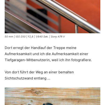
50 mm | ISO 250 | F2,8 | 1/640 Sek. | Sony A7R V
Dort erregt der Handlauf der Treppe meine
Aufmerksamkeit und ich die Aufmerksamkeit einer
Tiefgaragen-Mitbenutzerin, weil ich ihn fotografiere.
Von dort führt der Weg an einer bemalten
Sichtschutzwand entlang …