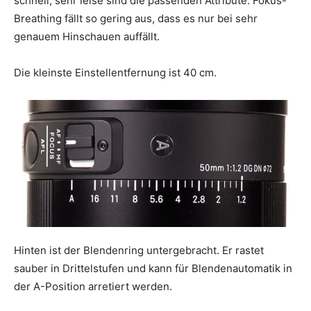
schnell, sehr leise sind die passenden Attribute. Fokus-
Breathing fällt so gering aus, dass es nur bei sehr
genauem Hinschauen auffällt.
Die kleinste Einstellentfernung ist 40 cm.
Hinten ist der Blendenring untergebracht. Er rastet
sauber in Drittelstufen und kann für Blendenautomatik in
der A-Position arretiert werden.