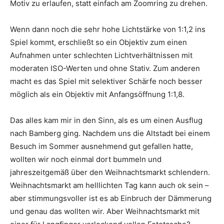
Motiv zu erlaufen, statt einfach am Zoomring zu drehen.
Wenn dann noch die sehr hohe Lichtstärke von 1:1,2 ins
Spiel kommt, erschließt so ein Objektiv zum einen
Aufnahmen unter schlechten Lichtverhältnissen mit
moderaten ISO-Werten und ohne Stativ. Zum anderen
macht es das Spiel mit selektiver Schärfe noch besser
möglich als ein Objektiv mit Anfangsöffnung 1:1,8.
Das alles kam mir in den Sinn, als es um einen Ausflug
nach Bamberg ging. Nachdem uns die Altstadt bei einem
Besuch im Sommer ausnehmend gut gefallen hatte,
wollten wir noch einmal dort bummeln und
jahreszeitgemäß über den Weihnachtsmarkt schlendern.
Weihnachtsmarkt am helllichten Tag kann auch ok sein –
aber stimmungsvoller ist es ab Einbruch der Dämmerung
und genau das wollten wir. Aber Weihnachtsmarkt mit