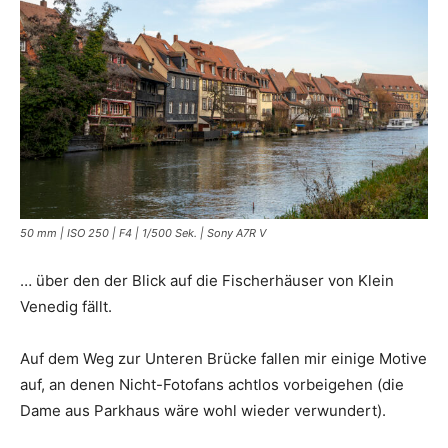
50 mm | ISO 250 | F4 | 1/500 Sek. | Sony A7R V
… über den der Blick auf die Fischerhäuser von Klein
Venedig fällt.
Auf dem Weg zur Unteren Brücke fallen mir einige Motive
auf, an denen Nicht-Fotofans achtlos vorbeigehen (die
Dame aus Parkhaus wäre wohl wieder verwundert).