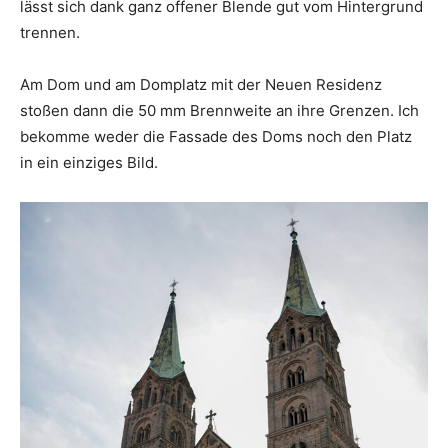
lässt sich dank ganz offener Blende gut vom Hintergrund
trennen.
Am Dom und am Domplatz mit der Neuen Residenz
stoßen dann die 50 mm Brennweite an ihre Grenzen. Ich
bekomme weder die Fassade des Doms noch den Platz
in ein einziges Bild.