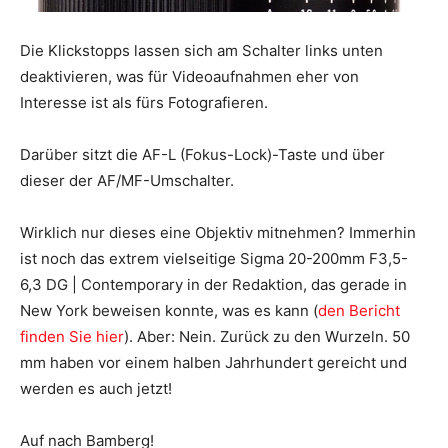
Die Klickstopps lassen sich am Schalter links unten
deaktivieren, was für Videoaufnahmen eher von
Interesse ist als fürs Fotografieren.
Darüber sitzt die AF-L (Fokus-Lock)-Taste und über
dieser der AF/MF-Umschalter.
Wirklich nur dieses eine Objektiv mitnehmen? Immerhin
ist noch das extrem vielseitige Sigma 20-200mm F3,5-
6,3 DG | Contemporary in der Redaktion, das gerade in
New York beweisen konnte, was es kann (
den Bericht
finden Sie hier
). Aber: Nein. Zurück zu den Wurzeln. 50
mm haben vor einem halben Jahrhundert gereicht und
werden es auch jetzt!
Auf nach Bamberg!