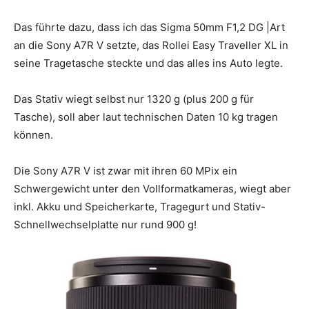
Das führte dazu, dass ich das Sigma 50mm F1,2 DG |Art
an die Sony A7R V setzte, das Rollei Easy Traveller XL in
seine Tragetasche steckte und das alles ins Auto legte.
Das Stativ wiegt selbst nur 1320 g (plus 200 g für
Tasche), soll aber laut technischen Daten 10 kg tragen
können.
Die Sony A7R V ist zwar mit ihren 60 MPix ein
Schwergewicht unter den Vollformatkameras, wiegt aber
inkl. Akku und Speicherkarte, Tragegurt und Stativ-
Schnellwechselplatte nur rund 900 g!