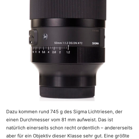
Dazu kommen rund 745 g des Sigma Lichtriesen, der
einen Durchmesser vom 81 mm aufweist. Das ist
natürlich einerseits schon recht ordentlich – andererseits
aber für ein Objektiv dieser Klasse sehr gut. Eine größte