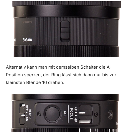
Alternativ kann man mit demselben Schalter die A-
Position sperren, der Ring lässt sich dann nur bis zur
kleinsten Blende 16 drehen.