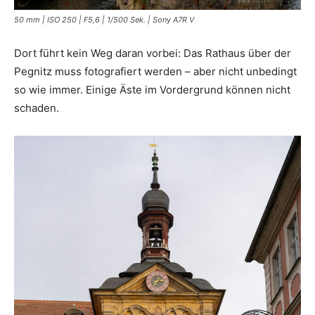
50 mm | ISO 250 | F5,6 | 1/500 Sek. | Sony A7R V
Dort führt kein Weg daran vorbei: Das Rathaus über der
Pegnitz muss fotografiert werden – aber nicht unbedingt
so wie immer. Einige Äste im Vordergrund können nicht
schaden.