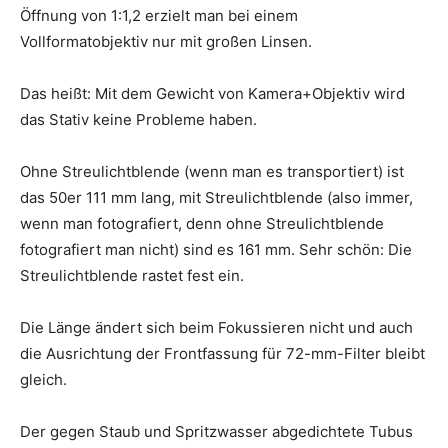
Öffnung von 1:1,2 erzielt man bei einem
Vollformatobjektiv nur mit großen Linsen.
Das heißt: Mit dem Gewicht von Kamera+Objektiv wird
das Stativ keine Probleme haben.
Ohne Streulichtblende (wenn man es transportiert) ist
das 50er 111 mm lang, mit Streulichtblende (also immer,
wenn man fotografiert, denn ohne Streulichtblende
fotografiert man nicht) sind es 161 mm. Sehr schön: Die
Streulichtblende rastet fest ein.
Die Länge ändert sich beim Fokussieren nicht und auch
die Ausrichtung der Frontfassung für 72-mm-Filter bleibt
gleich.
Der gegen Staub und Spritzwasser abgedichtete Tubus