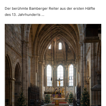
Der berühmte Bamberger Reiter aus der ersten Hälfte
des 13. Jahrhunderts …