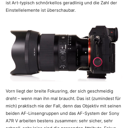
ist Art-typisch schnörkellos geradlinig und die Zahl der
Einstellelemente ist überschaubar.
Vorn liegt der breite Fokusring, der sich geschmeidig
dreht – wenn man ihn mal braucht. Das ist (zumindest für
mich) praktisch nie der Fall, denn das Objektiv mit seinen
beiden AF-Linsengruppen und das AF-System der Sony
A7R V arbeiten bestens zusammen: sehr sicher, sehr