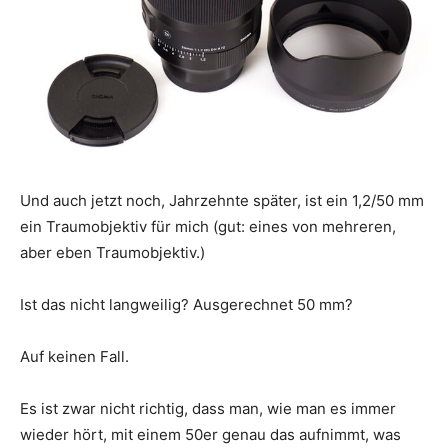
Und auch jetzt noch, Jahrzehnte später, ist ein 1,2/50 mm
ein Traumobjektiv für mich (gut: eines von mehreren,
aber eben Traumobjektiv.)
Ist das nicht langweilig? Ausgerechnet 50 mm?
Auf keinen Fall.
Es ist zwar nicht richtig, dass man, wie man es immer
wieder hört, mit einem 50er genau das aufnimmt, was