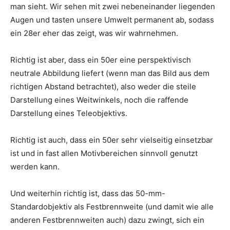
man sieht. Wir sehen mit zwei nebeneinander liegenden
Augen und tasten unsere Umwelt permanent ab, sodass
ein 28er eher das zeigt, was wir wahrnehmen.
Richtig ist aber, dass ein 50er eine perspektivisch
neutrale Abbildung liefert (wenn man das Bild aus dem
richtigen Abstand betrachtet), also weder die steile
Darstellung eines Weitwinkels, noch die raffende
Darstellung eines Teleobjektivs.
Richtig ist auch, dass ein 50er sehr vielseitig einsetzbar
ist und in fast allen Motivbereichen sinnvoll genutzt
werden kann.
Und weiterhin richtig ist, dass das 50-mm-
Standardobjektiv als Festbrennweite (und damit wie alle
anderen Festbrennweiten auch) dazu zwingt, sich ein