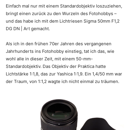
Einfach mal nur mit einem Standardobjektiv loszuziehen,
bringt einen zurück zu den Wurzeln des Fotohobbys –
und das habe ich mit dem Lichtriesen Sigma 50mm F1,2
DG DN | Art gemacht.
Als ich in den frühen 70er Jahren des vergangenen
Jahrhunderts ins Fotohobby einstieg, tat ich das, wie
wohl alle in dieser Zeit, mit einem 50-mm-
Standardobjektiv. Das Objektiv der Praktica hatte
Lichtstärke 1:1,8, das zur Yashica 1:1,9. Ein 1,4/50 mm war
der Traum, von 1:1,2 wagte ich nicht einmal zu träumen.