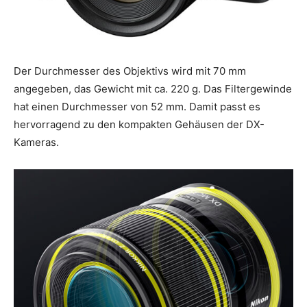
Der Durchmesser des Objektivs wird mit 70 mm
angegeben, das Gewicht mit ca. 220 g. Das Filtergewinde
hat einen Durchmesser von 52 mm. Damit passt es
hervorragend zu den kompakten Gehäusen der DX-
Kameras.