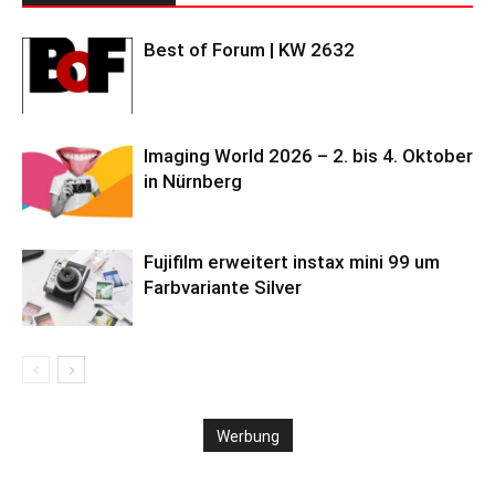
Best of Forum | KW 2632
Imaging World 2026 – 2. bis 4. Oktober
in Nürnberg
Fujifilm erweitert instax mini 99 um
Farbvariante Silver
Werbung