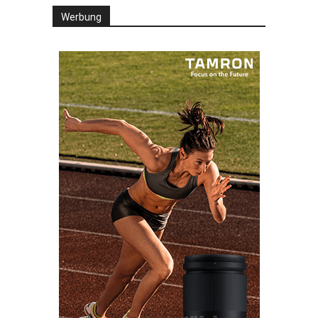
Werbung