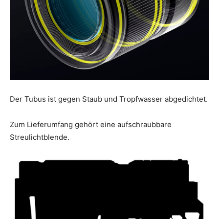
Der Tubus ist gegen Staub und Tropfwasser abgedichtet.
Zum Lieferumfang gehört eine aufschraubbare
Streulichtblende.