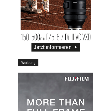
Werbung