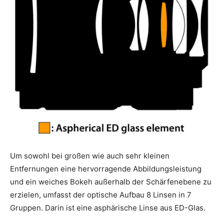
Um sowohl bei großen wie auch sehr kleinen
Entfernungen eine hervorragende Abbildungsleistung
und ein weiches Bokeh außerhalb der Schärfenebene zu
erzielen, umfasst der optische Aufbau 8 Linsen in 7
Gruppen. Darin ist eine asphärische Linse aus ED-Glas.