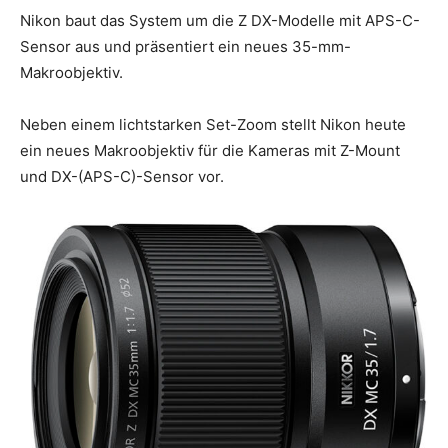
Nikon baut das System um die Z DX-Modelle mit APS-C-
Sensor aus und präsentiert ein neues 35-mm-
Makroobjektiv.
Neben einem lichtstarken Set-Zoom stellt Nikon heute
ein neues Makroobjektiv für die Kameras mit Z-Mount
und DX-(APS-C)-Sensor vor.