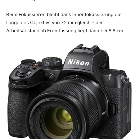
Beim Fokussieren bleibt dank Innenfokussierung die
Länge des Objektivs von 72 mm gleich – der
Arbeitsabstand ab Frontfassung liegt dann bei 8,8 cm.