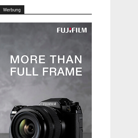
Werbung