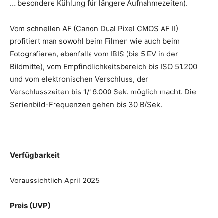
… besondere Kühlung für längere Aufnahmezeiten).
Vom schnellen AF (Canon Dual Pixel CMOS AF II)
profitiert man sowohl beim Filmen wie auch beim
Fotografieren, ebenfalls vom IBIS (bis 5 EV in der
Bildmitte), vom Empfindlichkeitsbereich bis ISO 51.200
und vom elektronischen Verschluss, der
Verschlusszeiten bis 1/16.000 Sek. möglich macht. Die
Serienbild-Frequenzen gehen bis 30 B/Sek.
Verfügbarkeit
Voraussichtlich April 2025
Preis (UVP)