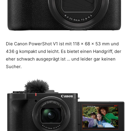
Die Canon PowerShot V1 ist mit 118 x 68 x 53 mm und
436 g kompakt und leicht. Es bietet einen Handgriff, der
eher schwach ausgeprägt ist … und leider gar keinen
Sucher.