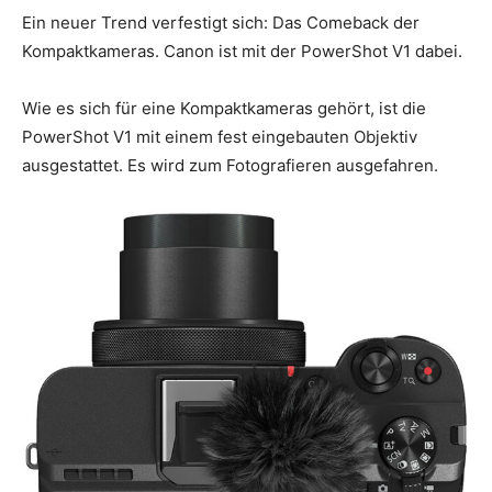
Ein neuer Trend verfestigt sich: Das Comeback der
Kompaktkameras. Canon ist mit der PowerShot V1 dabei.
Wie es sich für eine Kompaktkameras gehört, ist die
PowerShot V1 mit einem fest eingebauten Objektiv
ausgestattet. Es wird zum Fotografieren ausgefahren.