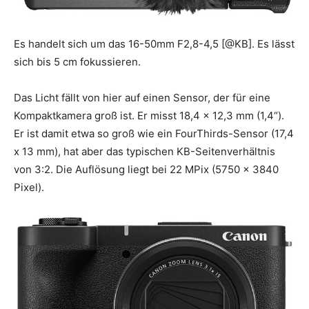
Es handelt sich um das 16-50mm F2,8-4,5 [@KB]. Es lässt
sich bis 5 cm fokussieren.
Das Licht fällt von hier auf einen Sensor, der für eine
Kompaktkamera groß ist. Er misst 18,4 x 12,3 mm (1,4“).
Er ist damit etwa so groß wie ein FourThirds-Sensor (17,4
x 13 mm), hat aber das typischen KB-Seitenverhältnis
von 3:2. Die Auflösung liegt bei 22 MPix (5750 x 3840
Pixel).