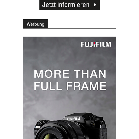
Werbung