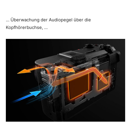
… Überwachung der Audiopegel über die
Kopfhörerbuchse, …