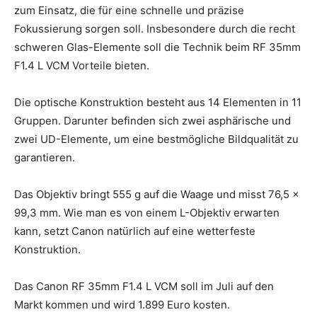
zum Einsatz, die für eine schnelle und präzise
Fokussierung sorgen soll. Insbesondere durch die recht
schweren Glas-Elemente soll die Technik beim RF 35mm
F1.4 L VCM Vorteile bieten.
Die optische Konstruktion besteht aus 14 Elementen in 11
Gruppen. Darunter befinden sich zwei asphärische und
zwei UD-Elemente, um eine bestmögliche Bildqualität zu
garantieren.
Das Objektiv bringt 555 g auf die Waage und misst 76,5 x
99,3 mm. Wie man es von einem L-Objektiv erwarten
kann, setzt Canon natürlich auf eine wetterfeste
Konstruktion.
Das Canon RF 35mm F1.4 L VCM soll im Juli auf den
Markt kommen und wird 1.899 Euro kosten.