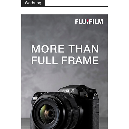
Werbung