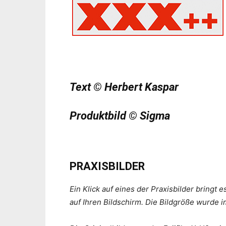
Text © Herbert Kaspar
Produktbild © Sigma
PRAXISBILDER
Ein Klick auf eines der Praxisbilder bringt 
auf Ihren Bildschirm. Die Bildgröße wurde 