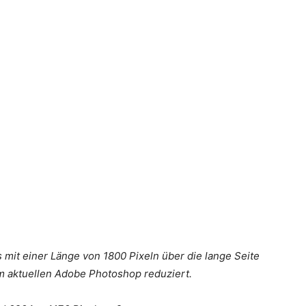
es mit einer Länge von 1800 Pixeln über die lange Seite
im aktuellen Adobe Photoshop reduziert.