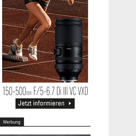
Werbung