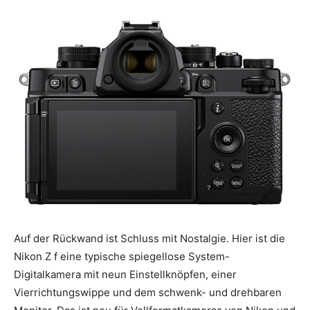
Auf der Rückwand ist Schluss mit Nostalgie. Hier ist die
Nikon Z f eine typische spiegellose System-
Digitalkamera mit neun Einstellknöpfen, einer
Vierrichtungswippe und dem schwenk- und drehbaren