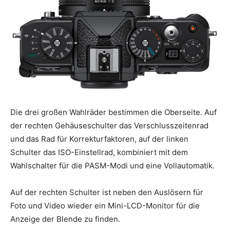
Die drei großen Wahlräder bestimmen die Oberseite. Auf
der rechten Gehäuseschulter das Verschlusszeitenrad
und das Rad für Korrekturfaktoren, auf der linken
Schulter das ISO-Einstellrad, kombiniert mit dem
Wahlschalter für die PASM-Modi und eine Vollautomatik.
Auf der rechten Schulter ist neben den Auslösern für
Foto und Video wieder ein Mini-LCD-Monitor für die
Anzeige der Blende zu finden.