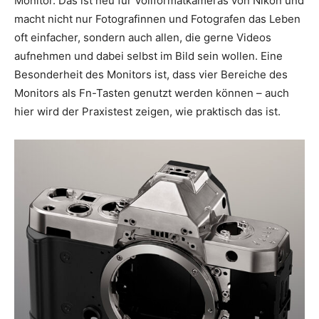
Monitor. Das ist neu für Vollformatkameras von Nikon und
macht nicht nur Fotografinnen und Fotografen das Leben
oft einfacher, sondern auch allen, die gerne Videos
aufnehmen und dabei selbst im Bild sein wollen. Eine
Besonderheit des Monitors ist, dass vier Bereiche des
Monitors als Fn-Tasten genutzt werden können – auch
hier wird der Praxistest zeigen, wie praktisch das ist.