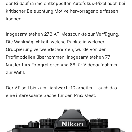
der Bildaufnahme entkoppelten Autofokus-Pixel auch bei
kritischer Beleuchtung Motive hervorragend erfassen
können.
Insgesamt stehen 273 AF-Messpunkte zur Verfügung.
Die Wahlmöglichkeit, welche Punkte in welcher
Gruppierung verwendet werden, wurde von den
Profimodellen übernommen. Insgesamt stehen 77
Muster fürs Fotografieren und 66 für Videoaufnahmen
zur Wahl.
Der AF soll bis zum Lichtwert -10 arbeiten – auch das
eine interessante Sache für den Praxistest.