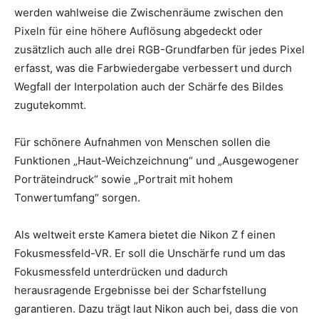
werden wahlweise die Zwischenräume zwischen den
Pixeln für eine höhere Auflösung abgedeckt oder
zusätzlich auch alle drei RGB-Grundfarben für jedes Pixel
erfasst, was die Farbwiedergabe verbessert und durch
Wegfall der Interpolation auch der Schärfe des Bildes
zugutekommt.
Für schönere Aufnahmen von Menschen sollen die
Funktionen „Haut-Weichzeichnung“ und „Ausgewogener
Porträteindruck“ sowie „Portrait mit hohem
Tonwertumfang“ sorgen.
Als weltweit erste Kamera bietet die Nikon Z f einen
Fokusmessfeld-VR. Er soll die Unschärfe rund um das
Fokusmessfeld unterdrücken und dadurch
herausragende Ergebnisse bei der Scharfstellung
garantieren. Dazu trägt laut Nikon auch bei, dass die von