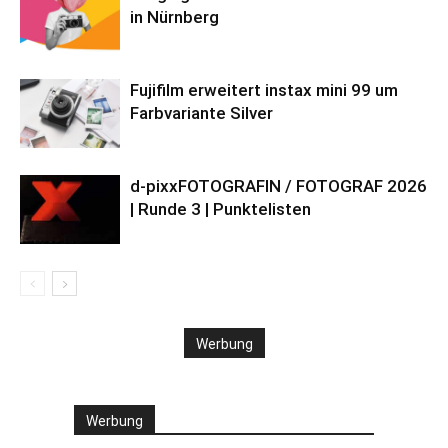
in Nürnberg
Fujifilm erweitert instax mini 99 um
Farbvariante Silver
d-pixxFOTOGRAFIN / FOTOGRAF 2026
| Runde 3 | Punktelisten
Werbung
Werbung