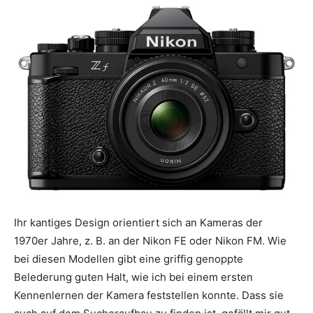
Ihr kantiges Design orientiert sich an Kameras der
1970er Jahre, z. B. an der Nikon FE oder Nikon FM. Wie
bei diesen Modellen gibt eine griffig genoppte
Belederung guten Halt, wie ich bei einem ersten
Kennenlernen der Kamera feststellen konnte. Dass sie