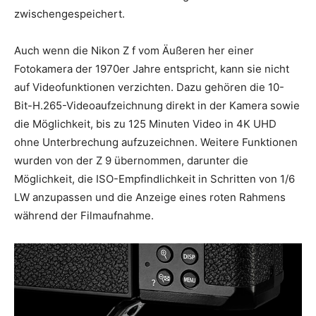
zwischengespeichert.
Auch wenn die Nikon Z f vom Äußeren her einer
Fotokamera der 1970er Jahre entspricht, kann sie nicht
auf Videofunktionen verzichten. Dazu gehören die 10-
Bit-H.265-Videoaufzeichnung direkt in der Kamera sowie
die Möglichkeit, bis zu 125 Minuten Video in 4K UHD
ohne Unterbrechung aufzuzeichnen. Weitere Funktionen
wurden von der Z 9 übernommen, darunter die
Möglichkeit, die ISO-Empfindlichkeit in Schritten von 1/6
LW anzupassen und die Anzeige eines roten Rahmens
während der Filmaufnahme.