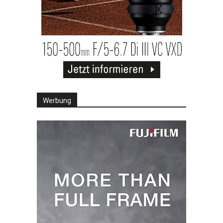
Werbung