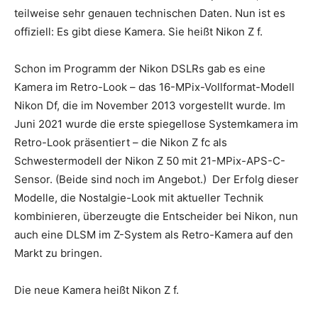
teilweise sehr genauen technischen Daten. Nun ist es
offiziell: Es gibt diese Kamera. Sie heißt Nikon Z f.
Schon im Programm der Nikon DSLRs gab es eine
Kamera im Retro-Look – das 16-MPix-Vollformat-Modell
Nikon Df, die im November 2013 vorgestellt wurde. Im
Juni 2021 wurde die erste spiegellose Systemkamera im
Retro-Look präsentiert – die Nikon Z fc als
Schwestermodell der Nikon Z 50 mit 21-MPix-APS-C-
Sensor. (Beide sind noch im Angebot.) Der Erfolg dieser
Modelle, die Nostalgie-Look mit aktueller Technik
kombinieren, überzeugte die Entscheider bei Nikon, nun
auch eine DLSM im Z-System als Retro-Kamera auf den
Markt zu bringen.
Die neue Kamera heißt Nikon Z f.