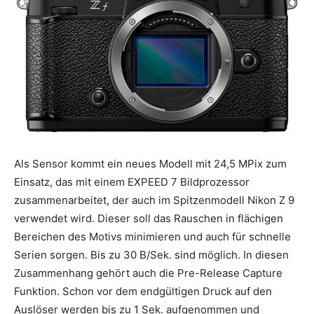
Als Sensor kommt ein neues Modell mit 24,5 MPix zum
Einsatz, das mit einem EXPEED 7 Bildprozessor
zusammenarbeitet, der auch im Spitzenmodell Nikon Z 9
verwendet wird. Dieser soll das Rauschen in flächigen
Bereichen des Motivs minimieren und auch für schnelle
Serien sorgen. Bis zu 30 B/Sek. sind möglich. In diesen
Zusammenhang gehört auch die Pre-Release Capture
Funktion. Schon vor dem endgültigen Druck auf den
Auslöser werden bis zu 1 Sek. aufgenommen und