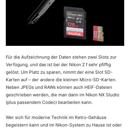
Für die Aufzeichnung der Daten stehen zwei Slots zur
Verfügung, und das ist bei der Nikon Z f sehr pfiffig
gelöst. Um Platz zu sparen, nimmt der eine Slot SD-
Karten auf – der andere die kleinen Micro-SD-Karten.
Neben JPEGs und RAWs können auch HEIF-Dateien
geschrieben werden, die man dann im Nikon NX Studio
(plus passendem Codec) bearbeiten kann.
Wer sich für moderne Technik im Retro-Gehäuse
begeistern kann und im Nikon-System zu Hause ist oder