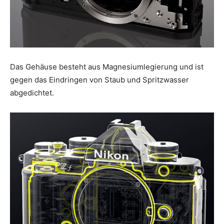
Das Gehäuse besteht aus Magnesiumlegierung und ist
gegen das Eindringen von Staub und Spritzwasser
abgedichtet.