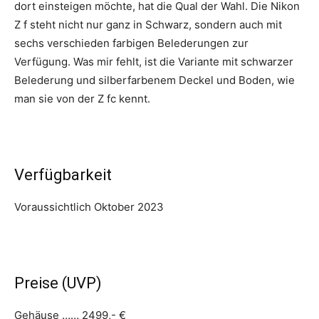
dort einsteigen möchte, hat die Qual der Wahl. Die Nikon
Z f steht nicht nur ganz in Schwarz, sondern auch mit
sechs verschieden farbigen Belederungen zur
Verfügung. Was mir fehlt, ist die Variante mit schwarzer
Belederung und silberfarbenem Deckel und Boden, wie
man sie von der Z fc kennt.
Verfügbarkeit
Voraussichtlich Oktober 2023
Preise (UVP)
Gehäuse …… 2499,- €