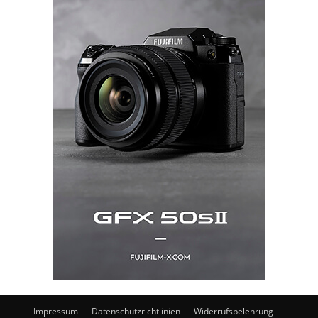
Impressum
Datenschutzrichtlinien
Widerrufsbelehrung