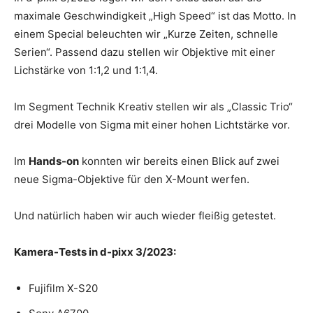
maximale Geschwindigkeit „High Speed“ ist das Motto. In
einem Special beleuchten wir „Kurze Zeiten, schnelle
Serien“. Passend dazu stellen wir Objektive mit einer
Lichstärke von 1:1,2 und 1:1,4.
Im Segment Technik Kreativ stellen wir als „Classic Trio“
drei Modelle von Sigma mit einer hohen Lichtstärke vor.
Im
Hands-on
konnten wir bereits einen Blick auf zwei
neue Sigma-Objektive für den X-Mount werfen.
Und natürlich haben wir auch wieder fleißig getestet.
Kamera-Tests in d-pixx 3/2023:
Fujifilm X-S20