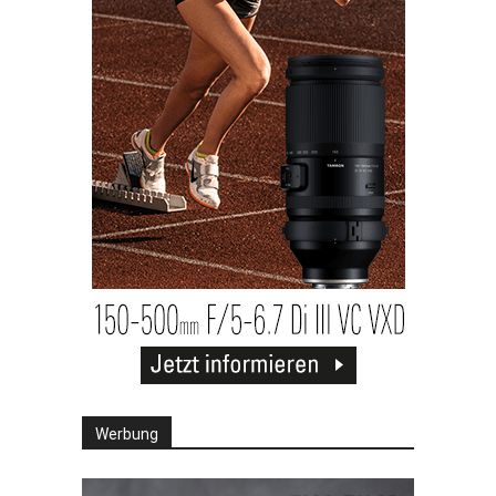
Werbung