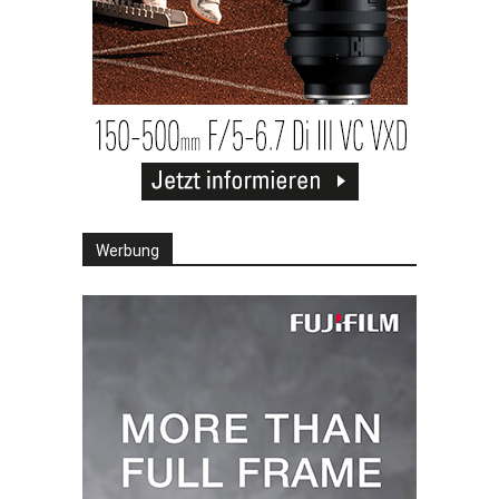
Werbung