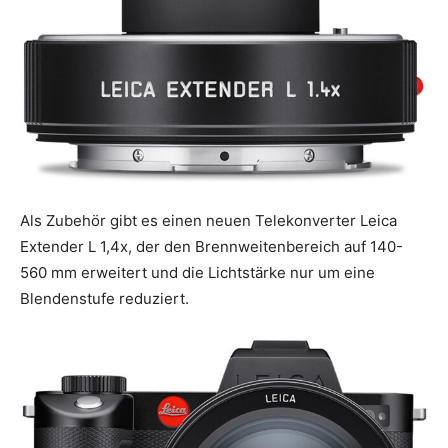
Als Zubehör gibt es einen neuen Telekonverter Leica
Extender L 1,4x, der den Brennweitenbereich auf 140-
560 mm erweitert und die Lichtstärke nur um eine
Blendenstufe reduziert.