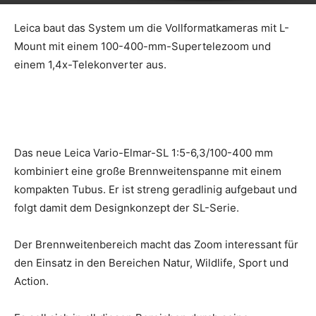
Leica baut das System um die Vollformatkameras mit L-
Mount mit einem 100-400-mm-Supertelezoom und
einem 1,4x-Telekonverter aus.
Das neue Leica Vario-Elmar-SL 1:5-6,3/100-400 mm
kombiniert eine große Brennweitenspanne mit einem
kompakten Tubus. Er ist streng geradlinig aufgebaut und
folgt damit dem Designkonzept der SL-Serie.
Der Brennweitenbereich macht das Zoom interessant für
den Einsatz in den Bereichen Natur, Wildlife, Sport und
Action.