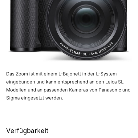
Das Zoom ist mit einem L-Bajonett in der L-System
eingebunden und kann entsprechend an den Leica SL
Modellen und an passenden Kameras von Panasonic und
Sigma eingesetzt werden.
Verfügbarkeit