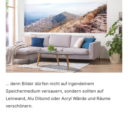
… denn Bilder dürfen nicht auf irgendeinem
Speichermedium versauern, sondern sollten auf
Leinwand, Alu Dibond oder Acryl Wände und Räume
verschönern.