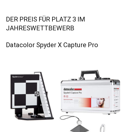
DER PREIS FÜR PLATZ 3 IM
JAHRESWETTBEWERB
Datacolor Spyder X Capture Pro