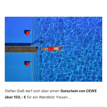
Stefan Glaß darf sich über einen
Gutschein von CEWE
über 150,- €
für ein Wandbild freuen …