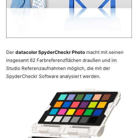
Der
datacolor
SpyderCheckr Photo
macht mit seinen
insgesamt 62 Farbreferenzflächen draußen und im
Studio Referenzaufnahmen möglich, die mit der
SpyderCheckr Software analysiert werden.