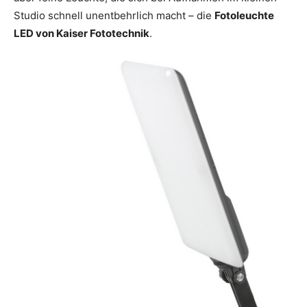
Studio schnell unentbehrlich macht – die
Fotoleuchte
LED von Kaiser Fototechnik
.