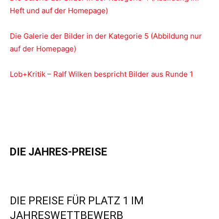
Heft und auf der Homepage)
Die Galerie der Bilder in der Kategorie 5 (Abbildung nur
auf der Homepage)
Lob+Kritik – Ralf Wilken bespricht Bilder aus Runde 1
DIE JAHRES-PREISE
DIE PREISE FÜR PLATZ 1 IM
JAHRESWETTBEWERB