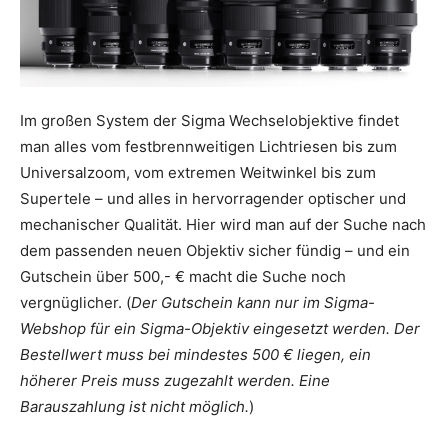
Im großen System der Sigma Wechselobjektive findet
man alles vom festbrennweitigen Lichtriesen bis zum
Universalzoom, vom extremen Weitwinkel bis zum
Supertele – und alles in hervorragender optischer und
mechanischer Qualität. Hier wird man auf der Suche nach
dem passenden neuen Objektiv sicher fündig – und ein
Gutschein über 500,- € macht die Suche noch
vergnüglicher. (
Der Gutschein kann nur im Sigma-
Webshop für ein Sigma-Objektiv eingesetzt werden. Der
Bestellwert muss bei mindestes 500 € liegen, ein
höherer Preis muss zugezahlt werden. Eine
Barauszahlung ist nicht möglich.
)