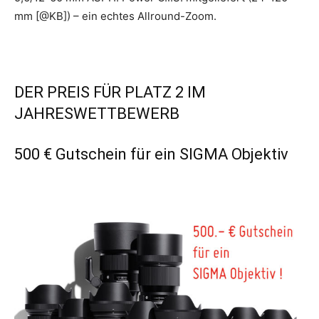
mm [@KB]) – ein echtes Allround-Zoom.
DER PREIS FÜR PLATZ 2 IM
JAHRESWETTBEWERB
500 € Gutschein für ein SIGMA Objektiv