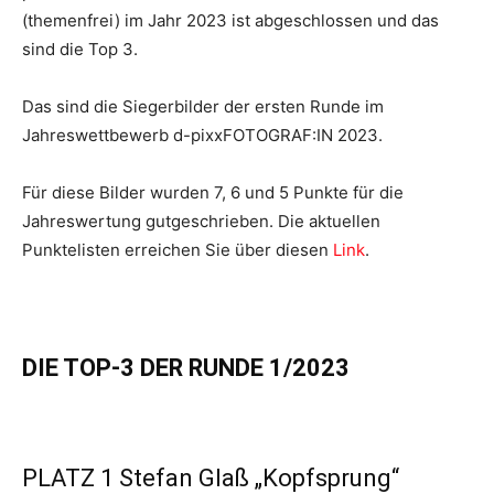
(themenfrei) im Jahr 2023 ist abgeschlossen und das
sind die Top 3.
Das sind die Siegerbilder der ersten Runde im
Jahreswettbewerb d-pixxFOTOGRAF:IN 2023.
Für diese Bilder wurden 7, 6 und 5 Punkte für die
Jahreswertung gutgeschrieben. Die aktuellen
Punktelisten erreichen Sie über diesen
Link
.
DIE TOP-3 DER RUNDE 1/2023
PLATZ 1 Stefan Glaß „Kopfsprung“