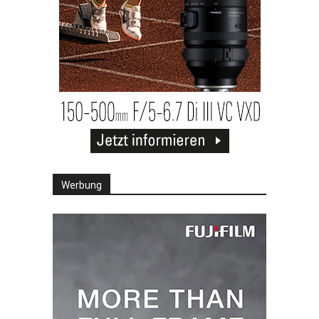
Werbung