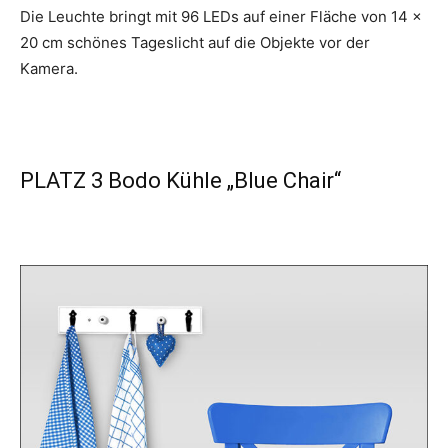
Die Leuchte bringt mit 96 LEDs auf einer Fläche von 14 x
20 cm schönes Tageslicht auf die Objekte vor der
Kamera.
PLATZ 3 Bodo Kühle „Blue Chair“