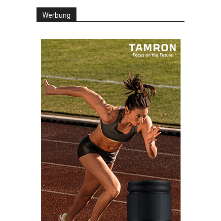
Werbung