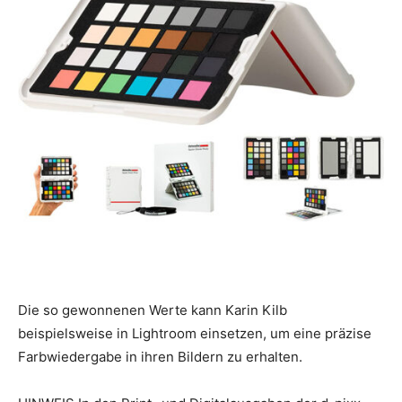
Die so gewonnenen Werte kann Karin Kilb
beispielsweise in Lightroom einsetzen, um eine präzise
Farbwiedergabe in ihren Bildern zu erhalten.