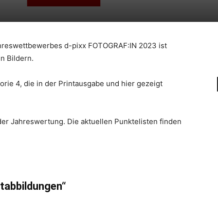
ahreswettbewerbes d-pixx FOTOGRAF:IN 2023 ist
n Bildern.
orie 4, die in der Printausgabe und hier gezeigt
der Jahreswertung. Die aktuellen Punktelisten finden
eftabbildungen“