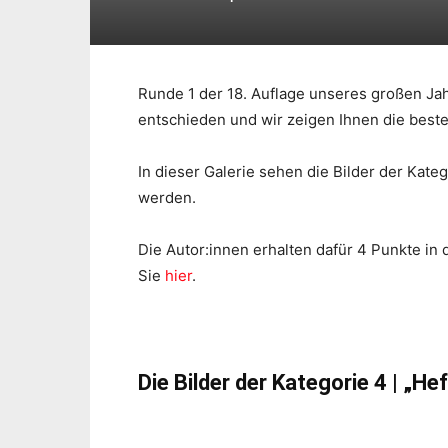
Runde 1 der 18. Auflage unseres großen J
entschieden und wir zeigen Ihnen die beste
In dieser Galerie sehen die Bilder der Kateg
werden.
Die Autor:innen erhalten dafür 4 Punkte in 
Sie
hier
.
Die Bilder der Kategorie 4 | „H