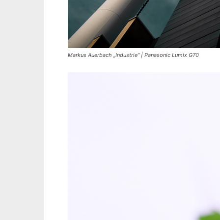
Markus Auerbach „Industrie“ | Panasonic Lumix G70