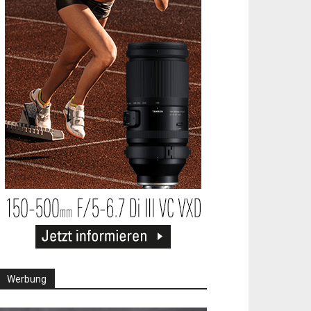
Werbung