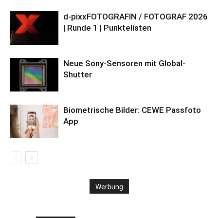
d-pixxFOTOGRAFIN / FOTOGRAF 2026
| Runde 1 | Punktelisten
Neue Sony-Sensoren mit Global-
Shutter
Biometrische Bilder: CEWE Passfoto
App
Werbung