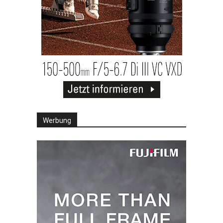
Werbung