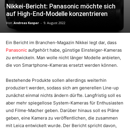
Nikkei-Bericht: Panasonic möchte sich
auf High-End-Modelle konzentrieren
Von
Andreas Kaspar
-
9. August 2022
Ein Bericht im Branchen-Magazin Nikkei legt dar, dass
Panasonic
aufgehört habe, günstige Einsteiger-Kameras
zu entwickeln. Man wolle nicht länger Modelle anbieten,
die von Smartphone-Kameras ersetzt werden können.
Bestehende Produkte sollen allerdings weiterhin
produziert werden, sodass sich am generellen Line-up
zunächst einmal nichts ändern dürfte. Langfristig soll es
aber mehr spiegellose System-Kameras für Enthusiasten
und Filme-Macher geben. Darüber hinaus soll es Pläne
geben, eine Kamera zu veröffentlichen, die zusammen
mit Leica entwickelt wurde. Der Bericht spricht davon,