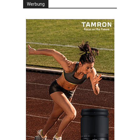
Werbung