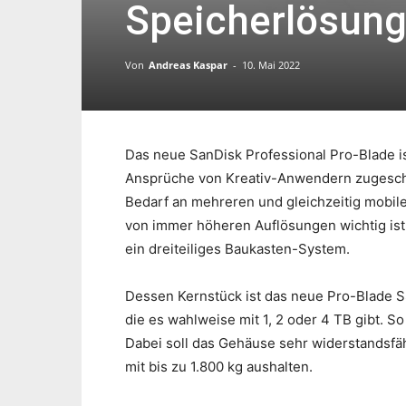
Speicherlösung 
Von
Andreas Kaspar
-
10. Mai 2022
Das neue SanDisk Professional Pro-Blade i
Ansprüche von Kreativ-Anwendern zugeschni
Bedarf an mehreren und gleichzeitig mobil
von immer höheren Auflösungen wichtig ist
ein dreiteiliges Baukasten-System.
Dessen Kernstück ist das neue Pro-Blade 
die es wahlweise mit 1, 2 oder 4 TB gibt. S
Dabei soll das Gehäuse sehr widerstandsfäh
mit bis zu 1.800 kg aushalten.