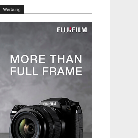
Werbung