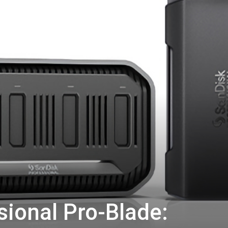
ional Pro-Blade: