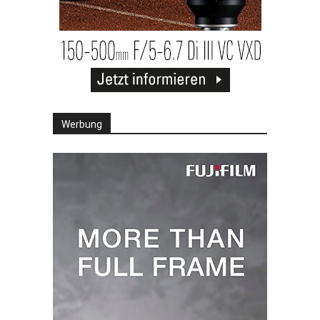
Werbung