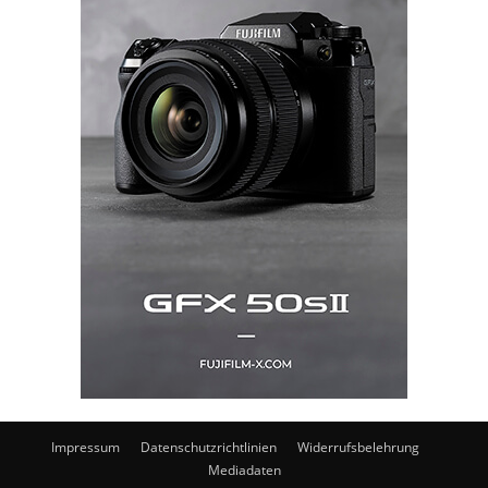
Impressum
Datenschutzrichtlinien
Widerrufsbelehrung
Mediadaten