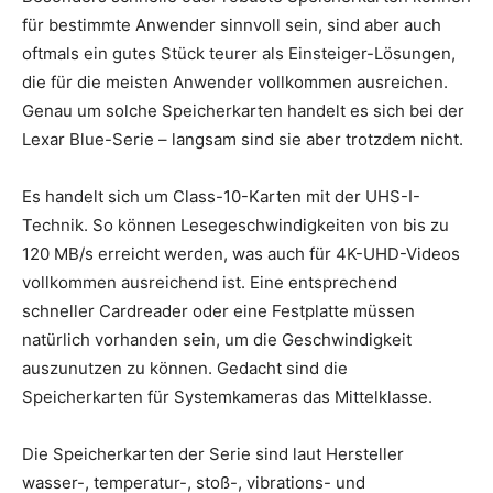
für bestimmte Anwender sinnvoll sein, sind aber auch
oftmals ein gutes Stück teurer als Einsteiger-Lösungen,
die für die meisten Anwender vollkommen ausreichen.
Genau um solche Speicherkarten handelt es sich bei der
Lexar Blue-Serie – langsam sind sie aber trotzdem nicht.
Es handelt sich um Class-10-Karten mit der UHS-I-
Technik. So können Lesegeschwindigkeiten von bis zu
120 MB/s erreicht werden, was auch für 4K-UHD-Videos
vollkommen ausreichend ist. Eine entsprechend
schneller Cardreader oder eine Festplatte müssen
natürlich vorhanden sein, um die Geschwindigkeit
auszunutzen zu können. Gedacht sind die
Speicherkarten für Systemkameras das Mittelklasse.
Die Speicherkarten der Serie sind laut Hersteller
wasser-, temperatur-, stoß-, vibrations- und