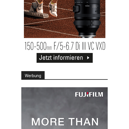
Werbung