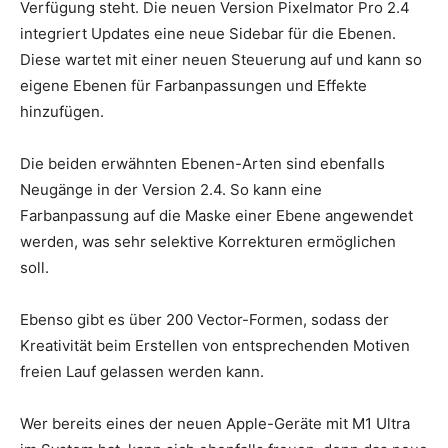
Verfügung steht. Die neuen Version Pixelmator Pro 2.4
integriert Updates eine neue Sidebar für die Ebenen.
Diese wartet mit einer neuen Steuerung auf und kann so
eigene Ebenen für Farbanpassungen und Effekte
hinzufügen.
Die beiden erwähnten Ebenen-Arten sind ebenfalls
Neugänge in der Version 2.4. So kann eine
Farbanpassung auf die Maske einer Ebene angewendet
werden, was sehr selektive Korrekturen ermöglichen
soll.
Ebenso gibt es über 200 Vector-Formen, sodass der
Kreativität beim Erstellen von entsprechenden Motiven
freien Lauf gelassen werden kann.
Wer bereits eines der neuen Apple-Geräte mit M1 Ultra