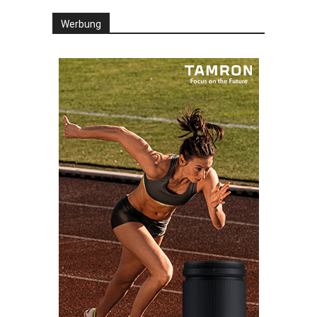
Werbung