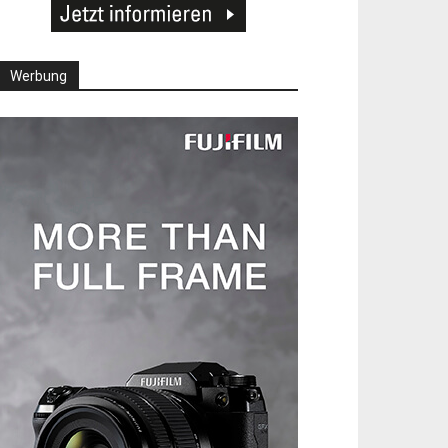
Werbung