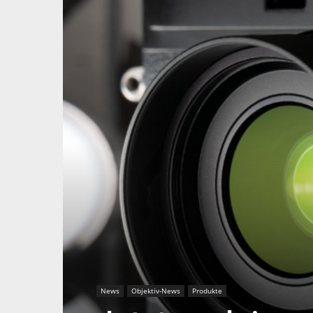
News
Objektiv-News
Produkte