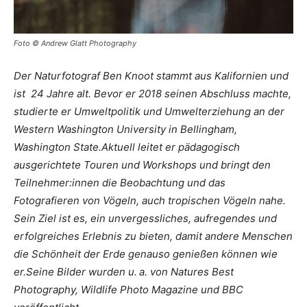
Foto © Andrew Glatt Photography
Der Naturfotograf Ben Knoot stammt aus Kalifornien und
ist 24 Jahre alt. Bevor er 2018 seinen Abschluss machte,
studierte er Umweltpolitik und Umwelterziehung an der
Western Washington University in Bellingham,
Washington State.Aktuell leitet er pädagogisch
ausgerichtete Touren und Workshops und bringt den
Teilnehmer:innen die Beobachtung und das
Fotografieren von Vögeln, auch tropischen Vögeln nahe.
Sein Ziel ist es, ein unvergessliches, aufregendes und
erfolgreiches Erlebnis zu bieten, damit andere Menschen
die Schönheit der Erde genauso genießen können wie
er.Seine Bilder wurden u. a. von Natures Best
Photography, Wildlife Photo Magazine und BBC