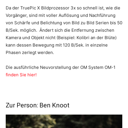
Da der TruePic X Bildprozessor 3x so schnell ist, wie die
Vorgänger, sind mit voller Auflösung und Nachführung
von Schärfe und Belichtung von Bild zu Bild Serien bis 50
B/Sek. möglich. Ändert sich die Entfernung zwischen
Kamera und Objekt nicht (Beispiel: Kolibri an der Blüte)
kann dessen Bewegung mit 120 B/Sek. in einzelne
Phasen zerlegt werden.
Die ausführliche Neuvorstellung der OM System OM-1
finden Sie hier!
Zur Person: Ben Knoot