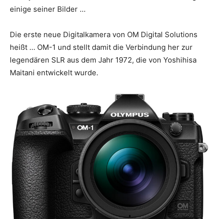
einige seiner Bilder …
Die erste neue Digitalkamera von OM Digital Solutions
heißt … OM-1 und stellt damit die Verbindung her zur
legendären SLR aus dem Jahr 1972, die von Yoshihisa
Maitani entwickelt wurde.