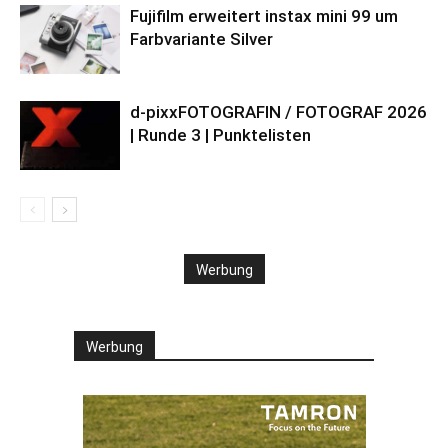
Fujifilm erweitert instax mini 99 um
Farbvariante Silver
d-pixxFOTOGRAFIN / FOTOGRAF 2026
| Runde 3 | Punktelisten
Werbung
Werbung