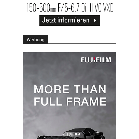
Werbung