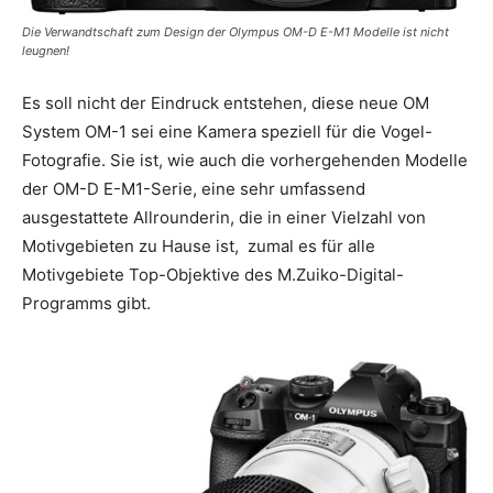
Die Verwandtschaft zum Design der Olympus OM-D E-M1 Modelle ist nicht
leugnen!
Es soll nicht der Eindruck entstehen, diese neue OM
System OM-1 sei eine Kamera speziell für die Vogel-
Fotografie. Sie ist, wie auch die vorhergehenden Modelle
der OM-D E-M1-Serie, eine sehr umfassend
ausgestattete Allrounderin, die in einer Vielzahl von
Motivgebieten zu Hause ist, zumal es für alle
Motivgebiete Top-Objektive des M.Zuiko-Digital-
Programms gibt.