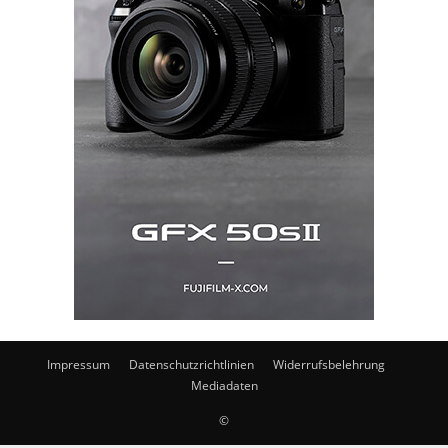
Impressum
Datenschutzrichtlinien
Widerrufsbelehrung
Mediadaten
©