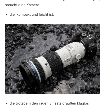
braucht eine Kamera …
die kompakt und leicht ist,
die trotzdem den rauen Einsatz draußen klaglos