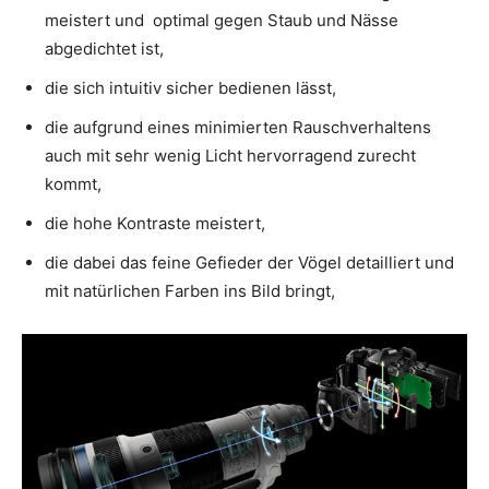
meistert und optimal gegen Staub und Nässe
abgedichtet ist,
die sich intuitiv sicher bedienen lässt,
die aufgrund eines minimierten Rauschverhaltens
auch mit sehr wenig Licht hervorragend zurecht
kommt,
die hohe Kontraste meistert,
die dabei das feine Gefieder der Vögel detailliert und
mit natürlichen Farben ins Bild bringt,