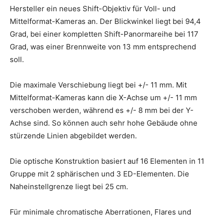
Hersteller ein neues Shift-Objektiv für Voll- und
Mittelformat-Kameras an. Der Blickwinkel liegt bei 94,4
Grad, bei einer kompletten Shift-Panormareihe bei 117
Grad, was einer Brennweite von 13 mm entsprechend
soll.
Die maximale Verschiebung liegt bei +/- 11 mm. Mit
Mittelformat-Kameras kann die X-Achse um +/- 11 mm
verschoben werden, während es +/- 8 mm bei der Y-
Achse sind. So können auch sehr hohe Gebäude ohne
stürzende Linien abgebildet werden.
Die optische Konstruktion basiert auf 16 Elementen in 11
Gruppe mit 2 sphärischen und 3 ED-Elementen. Die
Naheinstellgrenze liegt bei 25 cm.
Für minimale chromatische Aberrationen, Flares und