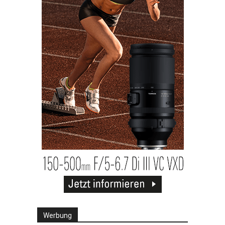
Werbung