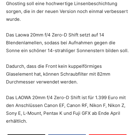
Ghosting soll eine hochwertige Linsenbeschichtung
sorgen, die in der neuen Version noch einmal verbessert
wurde.
Das Laowa 20mm f/4 Zero-D Shift setzt auf 14
Blendenlamellen, sodass bei Aufnahmen gegen die
Sonne ein schöner 14-strahliger Sonnenstern bilden soll.
Dadurch, dass die Front kein kuppelförmiges
Glaselement hat, können Schraubfilter mit 82mm
Durchmesser verwendet werden.
Das LAOWA 20mm f/4 Zero-D Shift ist für 1.399 Euro mit
den Anschlüssen Canon EF, Canon RF, Nikon F, Nikon Z,
Sony E, L-Mount, Pentax K und Fuji GFX ab Ende April
erhältlich.