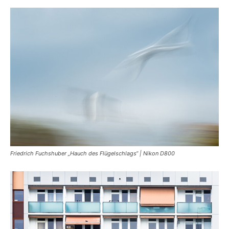
Friedrich Fuchshuber „Hauch des Flügelschlags“ | Nikon D800