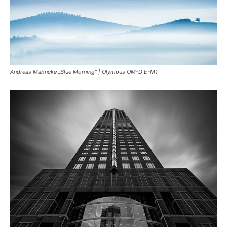
Andreas Mahncke „Blue Morning“ | Olympus OM-D E-M1