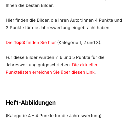
Ihnen die besten Bilder.
Hier finden die Bilder, die ihren Autor:innen 4 Punkte und
3 Punkte für die Jahreswertung eingebracht haben.
Die
Top 3
finden Sie hier
(Kategorie 1, 2 und 3).
Für diese Bilder wurden 7, 6 und 5 Punkte für die
Jahreswertung gutgeschrieben.
Die aktuellen
Punktelisten erreichen Sie über diesen Link
.
Heft-Abbildungen
(Kategorie 4 – 4 Punkte für die Jahreswertung)