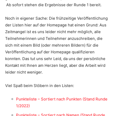
Ab sofort stehen die Ergebnisse der Runde 1 bereit.
Noch in eigener Sache: Die frühzeitige Veröffentlichung
der Listen hier auf der Homepage hat einen Grund: Aus
Zeitmangel ist es uns leider nicht mehr möglich, alle
Teilnehmerinnen und Teilnehmer anzuschreiben, die
sich mit einem Bild (oder mehreren Bildern) für die
Veröffentlichung auf der Homepage qualifizieren
konnten. Das tut uns sehr Leid, da uns der persönliche
Kontakt mit Ihnen am Herzen liegt, aber die Arbeit wird
leider nicht weniger.
Viel Spaß beim Stöbern in den Listen:
Punkteliste – Sortiert nach Punkten (Stand Runde
1/2022)
Punkteliste – Sortiert nach Namen (Stand Runde