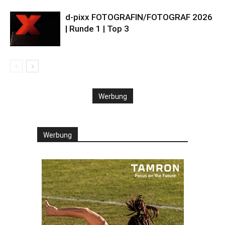
d-pixx FOTOGRAFIN/FOTOGRAF 2026
| Runde 1 | Top 3
Werbung
Werbung