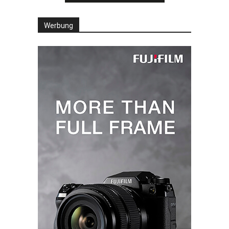
Werbung