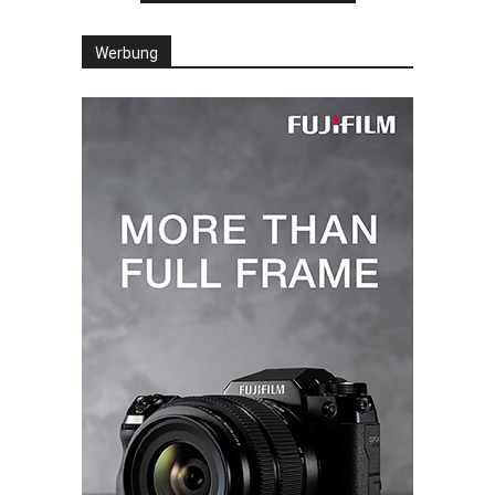
Werbung