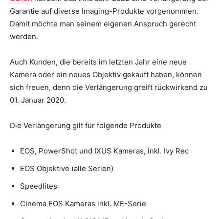
Garantie auf diverse Imaging-Produkte vorgenommen.
Damit möchte man seinem eigenen Anspruch gerecht
werden.
Auch Kunden, die bereits im letzten Jahr eine neue
Kamera oder ein neues Objektiv gekauft haben, können
sich freuen, denn die Verlängerung greift rückwirkend zu
01. Januar 2020.
Die Verlängerung gilt für folgende Produkte
EOS, PowerShot und IXUS Kameras, inkl. Ivy Rec
EOS Objektive (alle Serien)
Speedlites
Cinema EOS Kameras inkl. ME-Serie