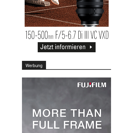
Werbung