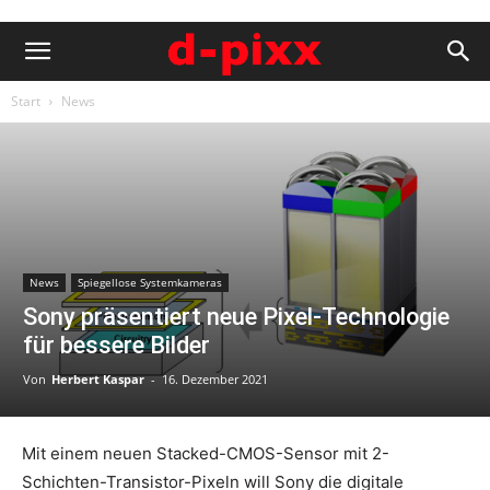
Start
News
News
Spiegellose Systemkameras
Sony präsentiert neue Pixel-Technologie
für bessere Bilder
Von
Herbert Kaspar
-
16. Dezember 2021
Mit einem neuen Stacked-CMOS-Sensor mit 2-
Schichten-Transistor-Pixeln will Sony die digitale