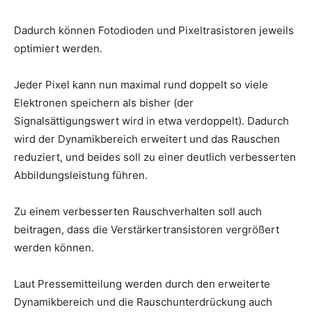
Dadurch können Fotodioden und Pixeltrasistoren jeweils
optimiert werden.
Jeder Pixel kann nun maximal rund doppelt so viele
Elektronen speichern als bisher (der
Signalsättigungswert wird in etwa verdoppelt). Dadurch
wird der Dynamikbereich erweitert und das Rauschen
reduziert, und beides soll zu einer deutlich verbesserten
Abbildungsleistung führen.
Zu einem verbesserten Rauschverhalten soll auch
beitragen, dass die Verstärkertransistoren vergrößert
werden können.
Laut Pressemitteilung werden durch den erweiterte
Dynamikbereich und die Rauschunterdrückung auch