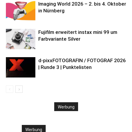
Imaging World 2026 – 2. bis 4. Oktober
in Nürnberg
Fujifilm erweitert instax mini 99 um
Farbvariante Silver
d-pixxFOTOGRAFIN / FOTOGRAF 2026
| Runde 3 | Punktelisten
Werbung
Werbung