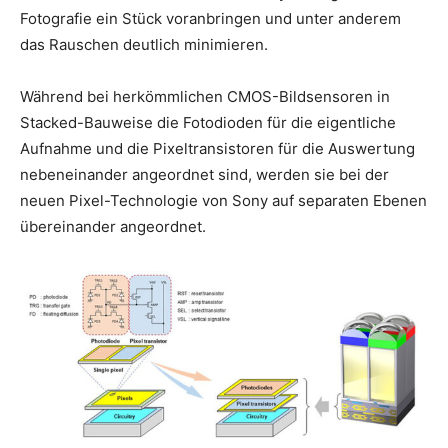
Fotografie ein Stück voranbringen und unter anderem
das Rauschen deutlich minimieren.
Während bei herkömmlichen CMOS-Bildsensoren in
Stacked-Bauweise die Fotodioden für die eigentliche
Aufnahme und die Pixeltransistoren für die Auswertung
nebeneinander angeordnet sind, werden sie bei der
neuen Pixel-Technologie von Sony auf separaten Ebenen
übereinander angeordnet.