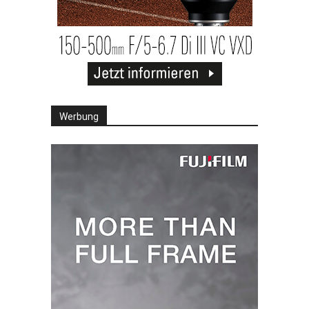
Werbung