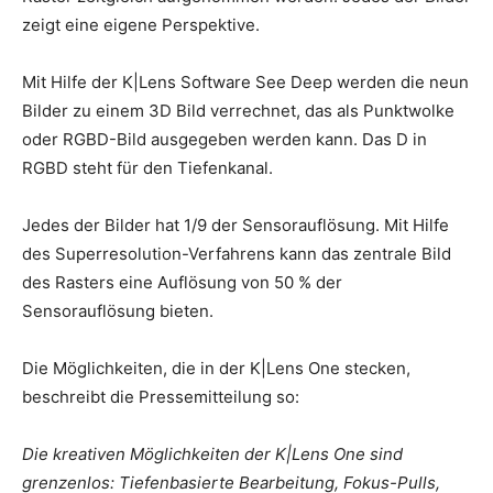
zeigt eine eigene Perspektive.
Mit Hilfe der K|Lens Software See Deep werden die neun
Bilder zu einem 3D Bild verrechnet, das als Punktwolke
oder RGBD-Bild ausgegeben werden kann. Das D in
RGBD steht für den Tiefenkanal.
Jedes der Bilder hat 1/9 der Sensorauflösung. Mit Hilfe
des Superresolution-Verfahrens kann das zentrale Bild
des Rasters eine Auflösung von 50 % der
Sensorauflösung bieten.
Die Möglichkeiten, die in der K|Lens One stecken,
beschreibt die Pressemitteilung so:
Die kreativen Möglichkeiten der K|Lens One sind
grenzenlos: Tiefenbasierte Bearbeitung, Fokus-Pulls,