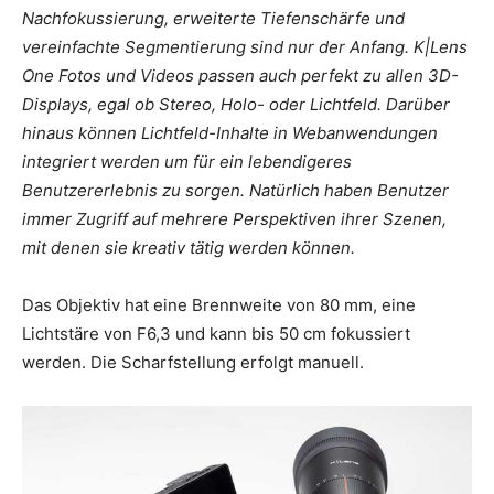
Nachfokussierung, erweiterte Tiefenschärfe und
vereinfachte Segmentierung sind nur der Anfang. K|Lens
One Fotos und Videos passen auch perfekt zu allen 3D-
Displays, egal ob Stereo, Holo- oder Lichtfeld. Darüber
hinaus können Lichtfeld-Inhalte in Webanwendungen
integriert werden um für ein lebendigeres
Benutzererlebnis zu sorgen. Natürlich haben Benutzer
immer Zugriff auf mehrere Perspektiven ihrer Szenen,
mit denen sie kreativ tätig werden können.
Das Objektiv hat eine Brennweite von 80 mm, eine
Lichtstäre von F6,3 und kann bis 50 cm fokussiert
werden. Die Scharfstellung erfolgt manuell.