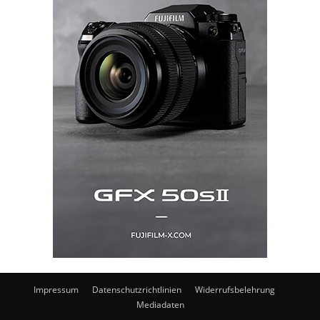
Impressum
Datenschutzrichtlinien
Widerrufsbelehrung
Mediadaten