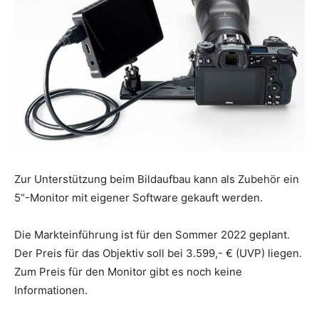
Zur Unterstützung beim Bildaufbau kann als Zubehör ein
5“-Monitor mit eigener Software gekauft werden.
Die Markteinführung ist für den Sommer 2022 geplant.
Der Preis für das Objektiv soll bei 3.599,- € (UVP) liegen.
Zum Preis für den Monitor gibt es noch keine
Informationen.