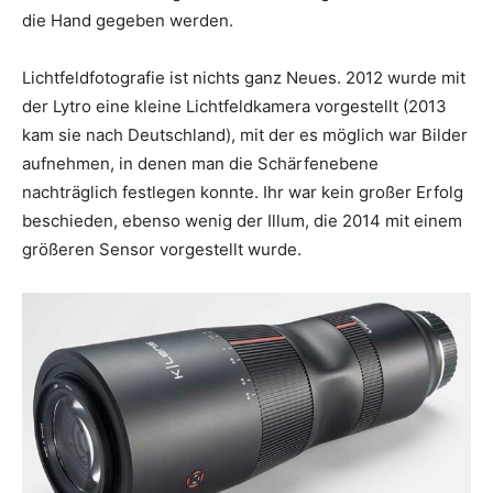
die Hand gegeben werden.
Lichtfeldfotografie ist nichts ganz Neues. 2012 wurde mit
der Lytro eine kleine Lichtfeldkamera vorgestellt (2013
kam sie nach Deutschland), mit der es möglich war Bilder
aufnehmen, in denen man die Schärfenebene
nachträglich festlegen konnte. Ihr war kein großer Erfolg
beschieden, ebenso wenig der Illum, die 2014 mit einem
größeren Sensor vorgestellt wurde.