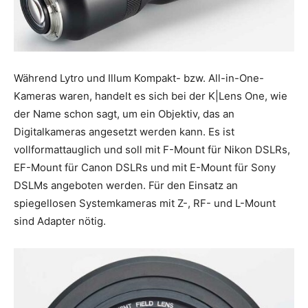
Während Lytro und Illum Kompakt- bzw. All-in-One-
Kameras waren, handelt es sich bei der K|Lens One, wie
der Name schon sagt, um ein Objektiv, das an
Digitalkameras angesetzt werden kann. Es ist
vollformattauglich und soll mit F-Mount für Nikon DSLRs,
EF-Mount für Canon DSLRs und mit E-Mount für Sony
DSLMs angeboten werden. Für den Einsatz an
spiegellosen Systemkameras mit Z-, RF- und L-Mount
sind Adapter nötig.