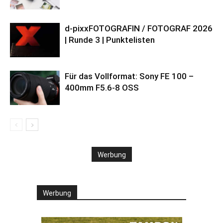
d-pixxFOTOGRAFIN / FOTOGRAF 2026
| Runde 3 | Punktelisten
Für das Vollformat: Sony FE 100 –
400mm F5.6-8 OSS
Werbung
Werbung