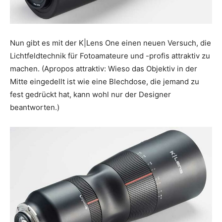
Nun gibt es mit der K|Lens One einen neuen Versuch, die
Lichtfeldtechnik für Fotoamateure und -profis attraktiv zu
machen. (Apropos attraktiv: Wieso das Objektiv in der
Mitte eingedellt ist wie eine Blechdose, die jemand zu
fest gedrückt hat, kann wohl nur der Designer
beantworten.)