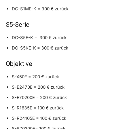
DC-S1ME-K = 300 € zurück
S5-Serie
DC-S5E-K = 300 € zurück
DC-S5KE-K = 300 € zurück
Objektive
S-X50E = 200 € zurück
S-E2470E = 200 € zurück
S-E70200E = 200 € zurück
S-R1635E = 100 € zurück
S-R24105E = 100 € zurück
S-R70200E= 100 € zurück