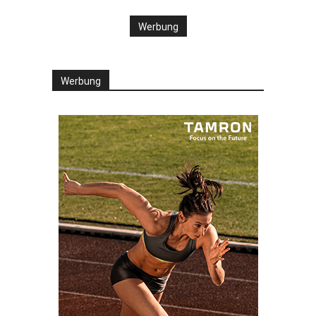
Werbung
Werbung