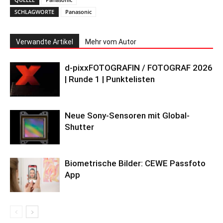
SCHLAGWORTE
Panasonic
Verwandte Artikel
Mehr vom Autor
d-pixxFOTOGRAFIN / FOTOGRAF 2026
| Runde 1 | Punktelisten
Neue Sony-Sensoren mit Global-
Shutter
Biometrische Bilder: CEWE Passfoto
App