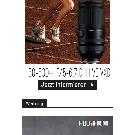
Werbung