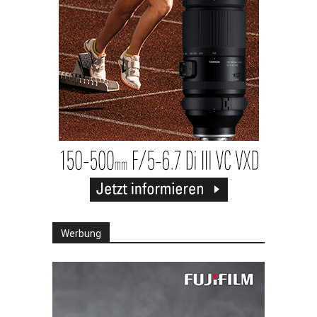
Werbung