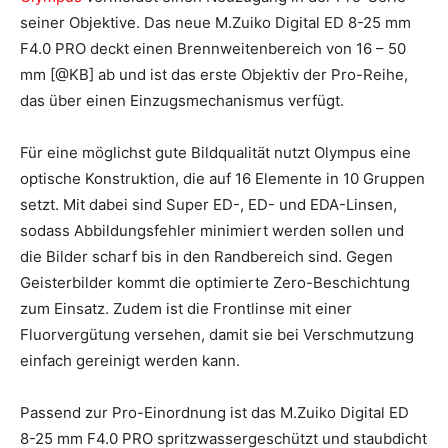
seiner Objektive. Das neue M.Zuiko Digital ED 8-25 mm
F4.0 PRO deckt einen Brennweitenbereich von 16 – 50
mm [@KB] ab und ist das erste Objektiv der Pro-Reihe,
das über einen Einzugsmechanismus verfügt.
Für eine möglichst gute Bildqualität nutzt Olympus eine
optische Konstruktion, die auf 16 Elemente in 10 Gruppen
setzt. Mit dabei sind Super ED-, ED- und EDA-Linsen,
sodass Abbildungsfehler minimiert werden sollen und
die Bilder scharf bis in den Randbereich sind. Gegen
Geisterbilder kommt die optimierte Zero-Beschichtung
zum Einsatz. Zudem ist die Frontlinse mit einer
Fluorvergütung versehen, damit sie bei Verschmutzung
einfach gereinigt werden kann.
Passend zur Pro-Einordnung ist das M.Zuiko Digital ED
8-25 mm F4.0 PRO spritzwassergeschützt und staubdicht