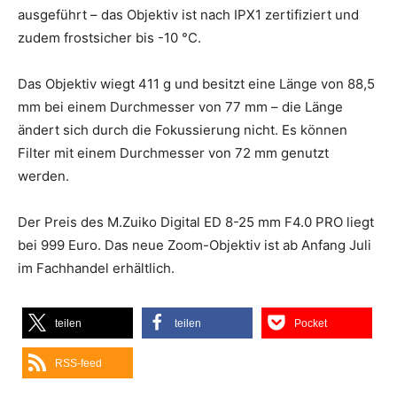
ausgeführt – das Objektiv ist nach IPX1 zertifiziert und
zudem frostsicher bis -10 °C.
Das Objektiv wiegt 411 g und besitzt eine Länge von 88,5
mm bei einem Durchmesser von 77 mm – die Länge
ändert sich durch die Fokussierung nicht. Es können
Filter mit einem Durchmesser von 72 mm genutzt
werden.
Der Preis des M.Zuiko Digital ED 8-25 mm F4.0 PRO liegt
bei 999 Euro. Das neue Zoom-Objektiv ist ab Anfang Juli
im Fachhandel erhältlich.
teilen
teilen
Pocket
RSS-feed