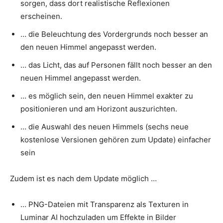
sorgen, dass dort realistische Reflexionen
erscheinen.
… die Beleuchtung des Vordergrunds noch besser an
den neuen Himmel angepasst werden.
… das Licht, das auf Personen fällt noch besser an den
neuen Himmel angepasst werden.
… es möglich sein, den neuen Himmel exakter zu
positionieren und am Horizont auszurichten.
… die Auswahl des neuen Himmels (sechs neue
kostenlose Versionen gehören zum Update) einfacher
sein
Zudem ist es nach dem Update möglich …
… PNG-Dateien mit Transparenz als Texturen in
Luminar AI hochzuladen um Effekte in Bilder