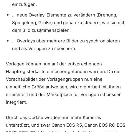
einzufügen.
… neue Overlay-Elemente zu verändern (Drehung,
Spiegelung, Größe) und genau zu steuern, wie sie mit
dem Bild zusammenspielen.
… Overlays über mehrere Bilder zu synchronisieren
und als Vorlagen zu speichern.
Vorlagen können nun auf der entsprechenden
Hauptregisterkarte einfacher gefunden werden. Da die
Vorschaubilder der Vorlagengruppen nun eine
einheitliche Größe aufweisen, wird die Arbeit mit ihnen
erleichtert und der Marketplace für Vorlagen ist besser
integriert.
Durch das Update werden nun mehr Kameras
unterstützt, und zwar Canon EOS R5, Canon EOS R6, EOS