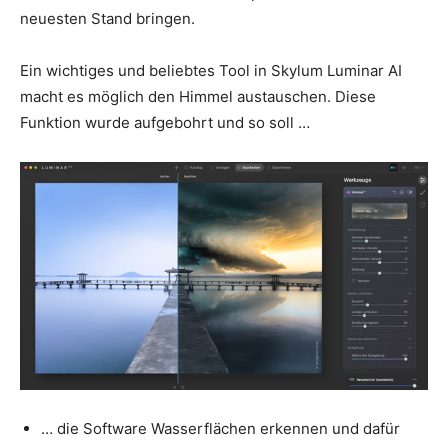
neuesten Stand bringen.
Ein wichtiges und beliebtes Tool in Skylum Luminar AI
macht es möglich den Himmel austauschen. Diese
Funktion wurde aufgebohrt und so soll …
… die Software Wasserflächen erkennen und dafür