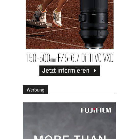
Werbung