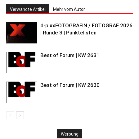
Verwandte Artikel
Mehr vom Autor
d-pixxFOTOGRAFIN / FOTOGRAF 2026
| Runde 3 | Punktelisten
Best of Forum | KW 2631
Best of Forum | KW 2630
Werbung