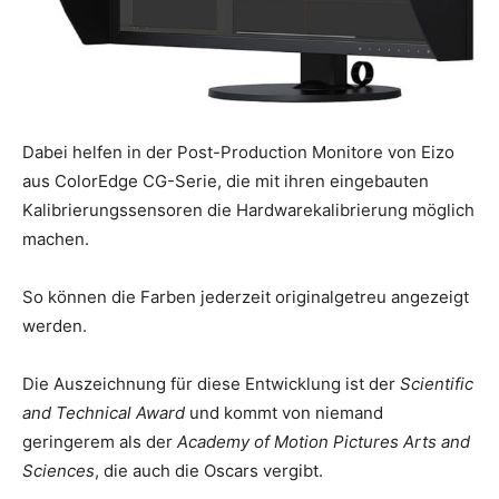
Dabei helfen in der Post-Production Monitore von Eizo
aus ColorEdge CG-Serie, die mit ihren eingebauten
Kalibrierungssensoren die Hardwarekalibrierung möglich
machen.
So können die Farben jederzeit originalgetreu angezeigt
werden.
Die Auszeichnung für diese Entwicklung ist der
Scientific
and Technical Award
und kommt von niemand
geringerem als der
Academy of Motion Pictures Arts and
Sciences
, die auch die Oscars vergibt.