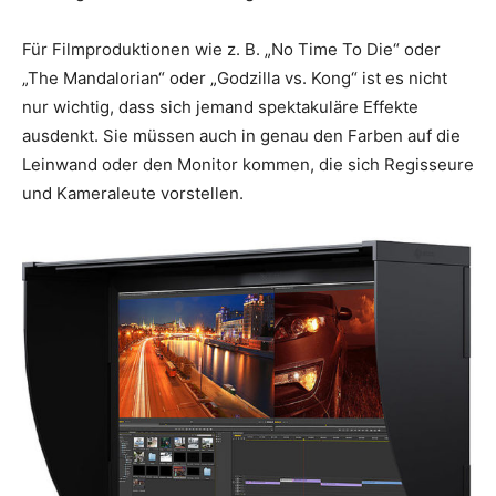
Für Filmproduktionen wie z. B. „No Time To Die“ oder
„The Mandalorian“ oder „Godzilla vs. Kong“ ist es nicht
nur wichtig, dass sich jemand spektakuläre Effekte
ausdenkt. Sie müssen auch in genau den Farben auf die
Leinwand oder den Monitor kommen, die sich Regisseure
und Kameraleute vorstellen.