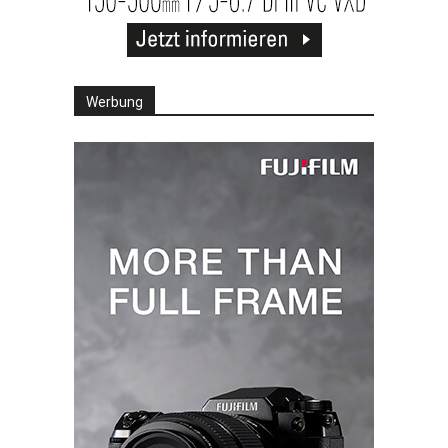
Werbung