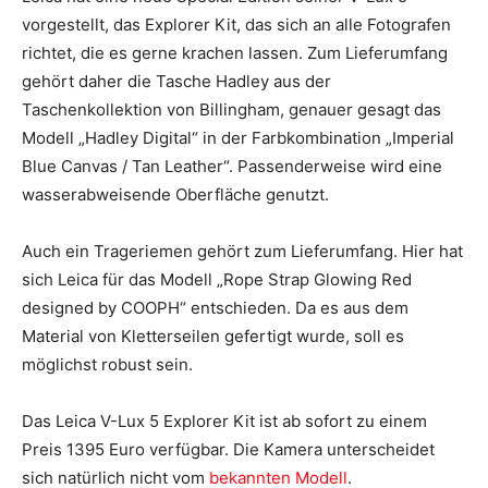
vorgestellt, das Explorer Kit, das sich an alle Fotografen
richtet, die es gerne krachen lassen. Zum Lieferumfang
gehört daher die Tasche Hadley aus der
Taschenkollektion von Billingham, genauer gesagt das
Modell „Hadley Digital“ in der Farbkombination „Imperial
Blue Canvas / Tan Leather“. Passenderweise wird eine
wasserabweisende Oberfläche genutzt.
Auch ein Trageriemen gehört zum Lieferumfang. Hier hat
sich Leica für das Modell „Rope Strap Glowing Red
designed by COOPH“ entschieden. Da es aus dem
Material von Kletterseilen gefertigt wurde, soll es
möglichst robust sein.
Das Leica V-Lux 5 Explorer Kit ist ab sofort zu einem
Preis 1395 Euro verfügbar. Die Kamera unterscheidet
sich natürlich nicht vom
bekannten Modell
.