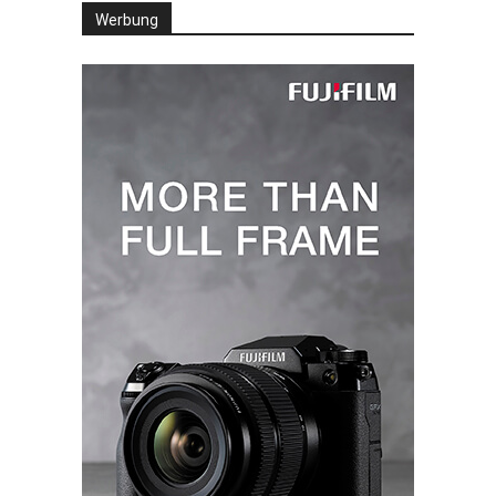
Werbung