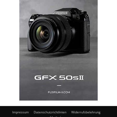
Impressum
Datenschutzrichtlinien
Widerrufsbelehrung