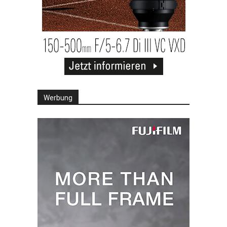
Werbung