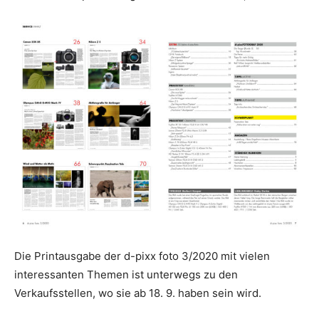
Die Printausgabe der d-pixx foto 3/2020 mit vielen
interessanten Themen ist unterwegs zu den
Verkaufsstellen, wo sie ab 18. 9. haben sein wird.