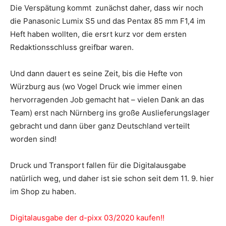
Die Verspätung kommt zunächst daher, dass wir noch
die Panasonic Lumix S5 und das Pentax 85 mm F1,4 im
Heft haben wollten, die ersrt kurz vor dem ersten
Redaktionsschluss greifbar waren.
Und dann dauert es seine Zeit, bis die Hefte von
Würzburg aus (wo Vogel Druck wie immer einen
hervorragenden Job gemacht hat – vielen Dank an das
Team) erst nach Nürnberg ins große Auslieferungslager
gebracht und dann über ganz Deutschland verteilt
worden sind!
Druck und Transport fallen für die Digitalausgabe
natürlich weg, und daher ist sie schon seit dem 11. 9. hier
im Shop zu haben.
Digitalausgabe der d-pixx 03/2020 kaufen!!