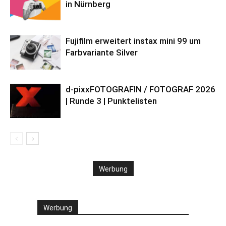
in Nürnberg
Fujifilm erweitert instax mini 99 um
Farbvariante Silver
d-pixxFOTOGRAFIN / FOTOGRAF 2026
| Runde 3 | Punktelisten
Werbung
Werbung