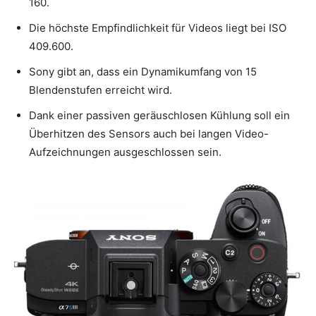
160.
Die höchste Empfindlichkeit für Videos liegt bei ISO
409.600.
Sony gibt an, dass ein Dynamikumfang von 15
Blendenstufen erreicht wird.
Dank einer passiven geräuschlosen Kühlung soll ein
Überhitzen des Sensors auch bei langen Video-
Aufzeichnungen ausgeschlossen sein.