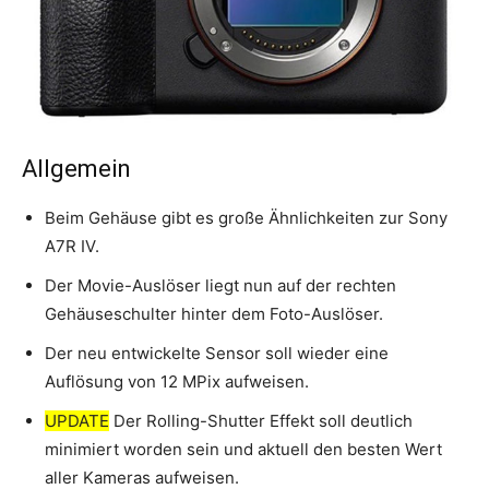
Allgemein
Beim Gehäuse gibt es große Ähnlichkeiten zur Sony
A7R IV.
Der Movie-Auslöser liegt nun auf der rechten
Gehäuseschulter hinter dem Foto-Auslöser.
Der neu entwickelte Sensor soll wieder eine
Auflösung von 12 MPix aufweisen.
UPDATE
Der Rolling-Shutter Effekt soll deutlich
minimiert worden sein und aktuell den besten Wert
aller Kameras aufweisen.