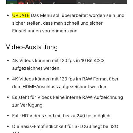
UPDATE
Das Menü soll überarbeitet worden sein und
sicher stellen, dass man schnell und sicher
Einstellungen vornehmen kann.
Video-Austattung
4K Videos können mit 120 fps in 10 Bit 4:2:2
aufgezeichnet werden.
4K Videos können mit 120 fps im RAW Format über
den HDMI-Anschluss aufgezeichnet werden.
Es steht für Videos keine interne RAW-Aufzeichnung
zur Verfügung.
Full-HD Videos sind mit bis zu 240 fps möglich.
Die Basis-Empfindlichkeit für S-LOG3 liegt bei ISO