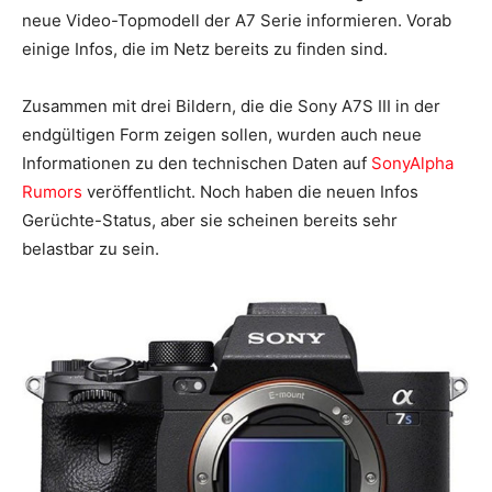
neue Video-Topmodell der A7 Serie informieren. Vorab
einige Infos, die im Netz bereits zu finden sind.
Zusammen mit drei Bildern, die die Sony A7S III in der
endgültigen Form zeigen sollen, wurden auch neue
Informationen zu den technischen Daten auf
SonyAlpha
Rumors
veröffentlicht. Noch haben die neuen Infos
Gerüchte-Status, aber sie scheinen bereits sehr
belastbar zu sein.