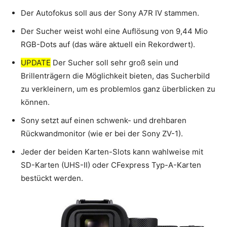
Der Autofokus soll aus der Sony A7R IV stammen.
Der Sucher weist wohl eine Auflösung von 9,44 Mio
RGB-Dots auf (das wäre aktuell ein Rekordwert).
UPDATE
Der Sucher soll sehr groß sein und
Brillenträgern die Möglichkeit bieten, das Sucherbild
zu verkleinern, um es problemlos ganz überblicken zu
können.
Sony setzt auf einen schwenk- und drehbaren
Rückwandmonitor (wie er bei der Sony ZV-1).
Jeder der beiden Karten-Slots kann wahlweise mit
SD-Karten (UHS-II) oder CFexpress Typ-A-Karten
bestückt werden.