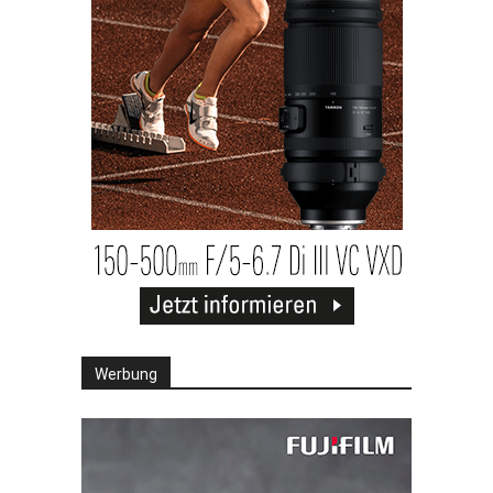
Werbung