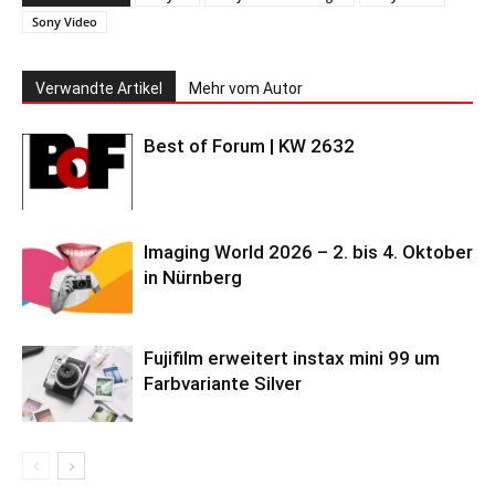
Sony Video
Verwandte Artikel
Mehr vom Autor
Best of Forum | KW 2632
Imaging World 2026 – 2. bis 4. Oktober
in Nürnberg
Fujifilm erweitert instax mini 99 um
Farbvariante Silver