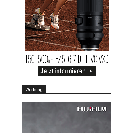
Werbung