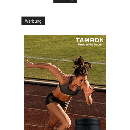
Werbung