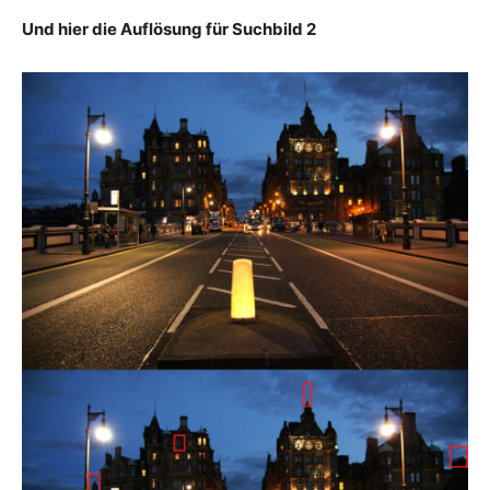
Und hier die Auflösung für Suchbild 2