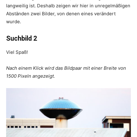
langweilig ist. Deshalb zeigen wir hier in unregelmäßigen
Abständen zwei Bilder, von denen eines verändert
wurde.
Suchbild 2
Viel Spaß!
Nach einem Klick wird das Bildpaar mit einer Breite von
1500 Pixeln angezeigt.