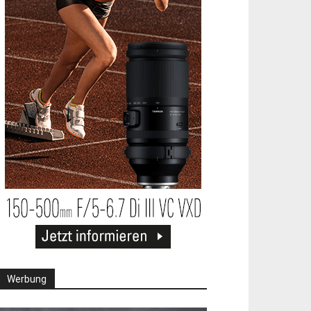
Werbung