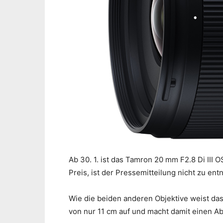
Ab 30. 1. ist das Tamron 20 mm F2.8 Di III
Preis, ist der Pressemitteilung nicht zu en
Wie die beiden anderen Objektive weist das
von nur 11 cm auf und macht damit einen A