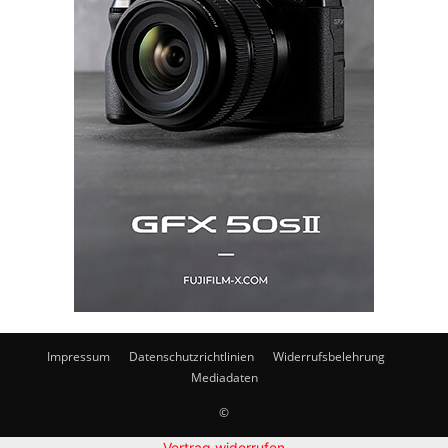
Impressum
Datenschutzrichtlinien
Widerrufsbelehrung
Mediadaten
©
Vertrag widerrufen