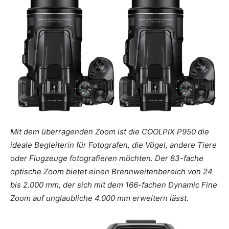
Mit dem überragenden Zoom ist die COOLPIX P950 die
ideale Begleiterin für Fotografen, die Vögel, andere Tiere
oder Flugzeuge fotografieren möchten. Der 83-fache
optische Zoom bietet einen Brennweitenbereich von 24
bis 2.000 mm, der sich mit dem 166-fachen Dynamic Fine
Zoom auf unglaubliche 4.000 mm erweitern lässt.