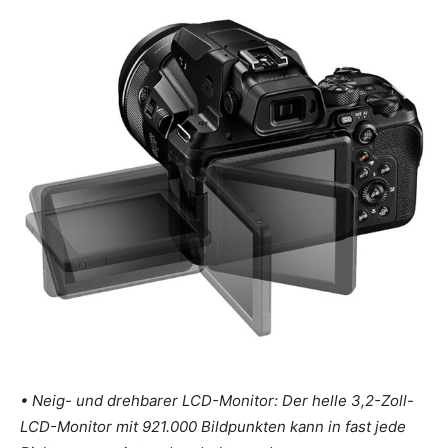
• Neig- und drehbarer LCD-Monitor: Der helle 3,2-Zoll-
LCD-Monitor mit 921.000 Bildpunkten kann in fast jede