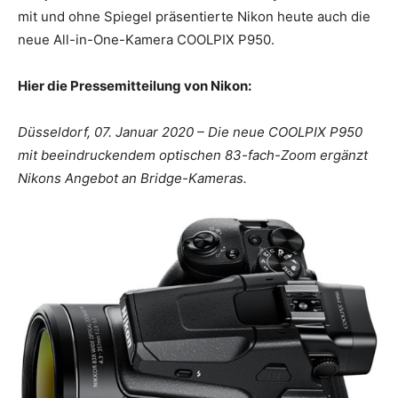
mit und ohne Spiegel präsentierte Nikon heute auch die
neue All-in-One-Kamera COOLPIX P950.
Hier die Pressemitteilung von Nikon:
Düsseldorf, 07. Januar 2020 – Die neue COOLPIX P950
mit beeindruckendem optischen 83-fach-Zoom ergänzt
Nikons Angebot an Bridge-Kameras.