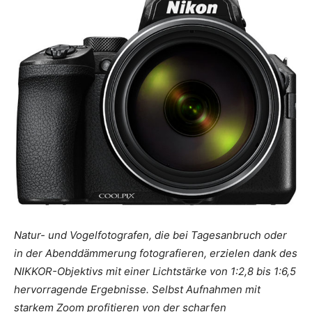
Natur- und Vogelfotografen, die bei Tagesanbruch oder
in der Abenddämmerung fotografieren, erzielen dank des
NIKKOR-Objektivs mit einer Lichtstärke von 1:2,8 bis 1:6,5
hervorragende Ergebnisse. Selbst Aufnahmen mit
starkem Zoom profitieren von der scharfen