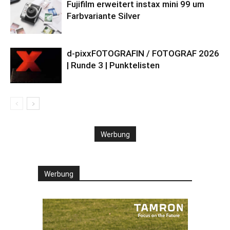
Fujifilm erweitert instax mini 99 um
Farbvariante Silver
d-pixxFOTOGRAFIN / FOTOGRAF 2026
| Runde 3 | Punktelisten
Werbung
Werbung