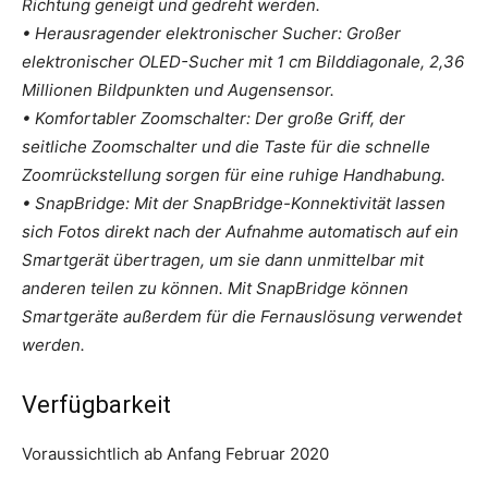
Richtung geneigt und gedreht werden.
• Herausragender elektronischer Sucher: Großer
elektronischer OLED-Sucher mit 1 cm Bilddiagonale, 2,36
Millionen Bildpunkten und Augensensor.
• Komfortabler Zoomschalter: Der große Griff, der
seitliche Zoomschalter und die Taste für die schnelle
Zoomrückstellung sorgen für eine ruhige Handhabung.
• SnapBridge: Mit der SnapBridge-Konnektivität lassen
sich Fotos direkt nach der Aufnahme automatisch auf ein
Smartgerät übertragen, um sie dann unmittelbar mit
anderen teilen zu können. Mit SnapBridge können
Smartgeräte außerdem für die Fernauslösung verwendet
werden.
Verfügbarkeit
Voraussichtlich ab Anfang Februar 2020