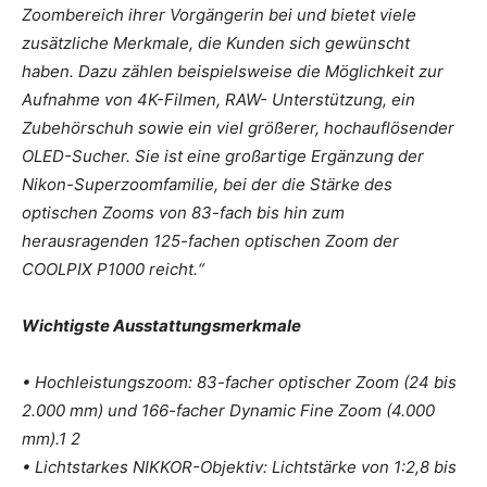
Zoombereich ihrer Vorgängerin bei und bietet viele
zusätzliche Merkmale, die Kunden sich gewünscht
haben. Dazu zählen beispielsweise die Möglichkeit zur
Aufnahme von 4K-Filmen, RAW- Unterstützung, ein
Zubehörschuh sowie ein viel größerer, hochauflösender
OLED-Sucher. Sie ist eine großartige Ergänzung der
Nikon-Superzoomfamilie, bei der die Stärke des
optischen Zooms von 83-fach bis hin zum
herausragenden 125-fachen optischen Zoom der
COOLPIX P1000 reicht.“
Wichtigste Ausstattungsmerkmale
• Hochleistungszoom: 83-facher optischer Zoom (24 bis
2.000 mm) und 166-facher Dynamic Fine Zoom (4.000
mm).1 2
• Lichtstarkes NIKKOR-Objektiv: Lichtstärke von 1:2,8 bis