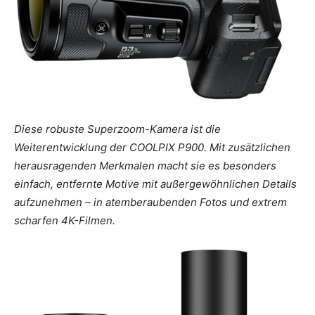
Diese robuste Superzoom-Kamera ist die
Weiterentwicklung der COOLPIX P900. Mit zusätzlichen
herausragenden Merkmalen macht sie es besonders
einfach, entfernte Motive mit außergewöhnlichen Details
aufzunehmen – in atemberaubenden Fotos und extrem
scharfen 4K-Filmen.