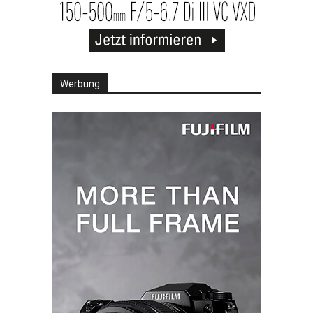
Werbung