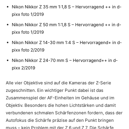
Nikon Nikkor Z 35 mm 1:1,8 S – Hervorragend ++ in d-
pixx foto 1/2019
Nikon Nikkor Z 50 mm 1:1,8 S – Hervorragend ++ in d-
pixx foto 1/2019
Nikon Nikkor Z 14-30 mm 1:4 S – Hervorragend+ in d-
pixx foto 2/2019
Nikon Nikkor Z 24-70 mm S – Hervorragend++ in d-
pixx 2/2019
Alle vier Objektive sind auf die Kameras der Z-Serie
zugeschnitten. Ein wichtiger Punkt dabei ist das
Zusammenspiel der AF-Einheiten im Gehäuse und im
Objektiv. Besonders die hohen Lichtstärken und damit
verbundenen schmalen Schärfenzonen fordern, dass der
Autofokus die Schärfe präzise auf den Punkt bringen
muss – kein Problem mit der Z 6 und Z 7. Die Schärfe