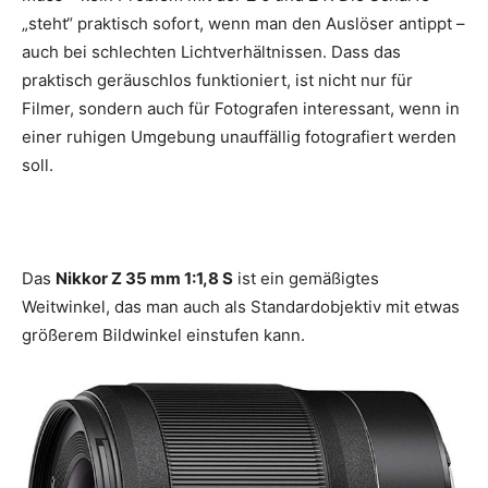
„steht“ praktisch sofort, wenn man den Auslöser antippt –
auch bei schlechten Lichtverhältnissen. Dass das
praktisch geräuschlos funktioniert, ist nicht nur für
Filmer, sondern auch für Fotografen interessant, wenn in
einer ruhigen Umgebung unauffällig fotografiert werden
soll.
Das
Nikkor Z 35 mm 1:1,8 S
ist ein gemäßigtes
Weitwinkel, das man auch als Standardobjektiv mit etwas
größerem Bildwinkel einstufen kann.