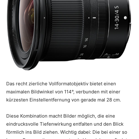
Das recht zierliche Vollformatobjektiv bietet einen
maximalen Bildwinkel von 114°, verbunden mit einer
kürzesten Einstellentfernung von gerade mal 28 cm.
Diese Kombination macht Bilder möglich, die eine
eindrucksvolle Tiefenwirkung entfalten und den Blick
förmlich ins Bild ziehen. Wichtig dabei: Die bei einer so