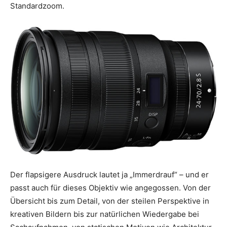
Standardzoom.
Der flapsigere Ausdruck lautet ja „Immerdrauf“ – und er
passt auch für dieses Objektiv wie angegossen. Von der
Übersicht bis zum Detail, von der steilen Perspektive in
kreativen Bildern bis zur natürlichen Wiedergabe bei