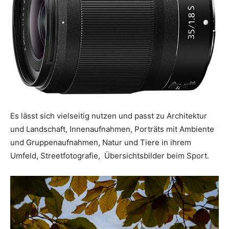
Es lässt sich vielseitig nutzen und passt zu Architektur
und Landschaft, Innenaufnahmen, Porträts mit Ambiente
und Gruppenaufnahmen, Natur und Tiere in ihrem
Umfeld, Streetfotografie, Übersichtsbilder beim Sport.