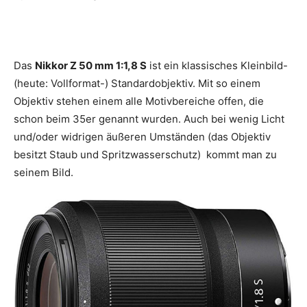
Das
Nikkor Z 50 mm 1:1,8 S
ist ein klassisches Kleinbild-
(heute: Vollformat-) Standardobjektiv. Mit so einem
Objektiv stehen einem alle Motivbereiche offen, die
schon beim 35er genannt wurden. Auch bei wenig Licht
und/oder widrigen äußeren Umständen (das Objektiv
besitzt Staub und Spritzwasserschutz) kommt man zu
seinem Bild.