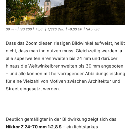
30 mm | ISO 200 | F5,6 | 1/320 Sek. | +0,33 EV | Nikon Z6
Dass das Zoom diesen riesigen Bildwinkel aufweist, heißt
nicht, dass man ihn nutzen muss. Gleichzeitig werden ja
alle superweiten Brennweiten bis 24 mm und darüber
hinaus die Weitwinkelbrennweiten bis 30 mm angeboten
– und alle können mit hervorragender Abbildungsleistung
für eine Vielzahl von Motiven zwischen Architektur und
Street eingesetzt werden.
Deutlich gemäßigter in der Bildwirkung zeigt sich das
Nikkor Z 24-70 mm 1:2,8 S
– ein lichtstarkes