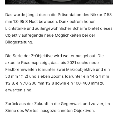
Das wurde jüngst durch die Präsentation des Nikkor Z 58
mm 1:0,95 S Noct bewiesen. Dank extrem hoher
Lichtstärke und außergewöhnlicher Schärfe bietet dieses
Objektiv aufregende neue Möglichkeiten bei der
Bildgestaltung.
Die Serie der Z-Objektive wird weiter ausgebaut. Die
aktuelle Roadmap zeigt, dass bis 2021 sechs neue
Festbrennweiten (darunter zwei Makroobjektive und ein
50 mm 1:1,2) und sieben Zooms (darunter ein 14-24 mm
1:2,8, ein 70-200 mm 1:2,8 sowie ein 100-400 mm) zu
erwarten sind.
Zurück aus der Zukunft in die Gegenwart und zu vier, im
Sinne des Wortes, ausgezeichneten Objektiven: