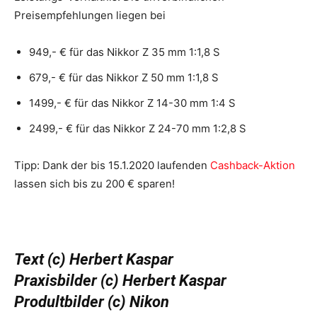
Preisempfehlungen liegen bei
949,- € für das Nikkor Z 35 mm 1:1,8 S
679,- € für das Nikkor Z 50 mm 1:1,8 S
1499,- € für das Nikkor Z 14-30 mm 1:4 S
2499,- € für das Nikkor Z 24-70 mm 1:2,8 S
Tipp: Dank der bis 15.1.2020 laufenden
Cashback-Aktion
lassen sich bis zu 200 € sparen!
Text (c) Herbert Kaspar
Praxisbilder (c) Herbert Kaspar
Produltbilder (c) Nikon