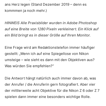
ans Herz legen (Stand Dezember 2019 – denn es
kommmen ja noch mehr.)
HINWEIS Alle Praxisbilder wurden in Adobe Photoshop
auf eine Breite von 1280 Pixeln verkleinert. Ein Klick auf
ein Bild bringt es in dieser Größe auf Ihren Monitor.
Eine Frage wird am Redaktionstelefon immer häufiger
gestellt: „Wenn ich auf eine Spiegellose von Nikon
umsteige – wie sieht es dann mit den Objektiven aus?
Was würden Sie empfehlen?“
Die Antwort hängt natürlich auch immer davon ab, was
der Anrufer / die Anruferin gern fotografiert. Aber vier
der mittlerweile acht Objektive für die Nikon Z 6 oder Z 7
spielen dann immer eine besonders wichtige Rolle.