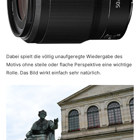
Dabei spielt die völlig unaufgeregte Wiedergabe des
Motivs ohne steile oder flache Perspektive eine wichtige
Rolle. Das Bild wirkt einfach sehr natürlich.