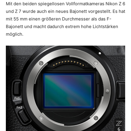
Mit den beiden spiegellosen Vollformatkameras Nikon Z 6
und Z 7 wurde auch ein neues Bajonett vorgestellt. Es hat
mit 55 mm einen größeren Durchmesser als das F-
Bajonett und macht dadurch extrem hohe Lichtstärken
möglich.