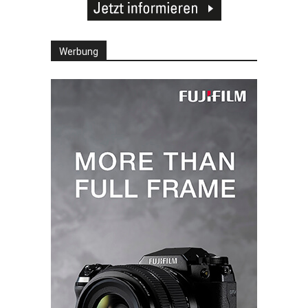
Werbung