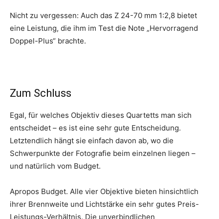
Nicht zu vergessen: Auch das Z 24-70 mm 1:2,8 bietet
eine Leistung, die ihm im Test die Note „Hervorragend
Doppel-Plus“ brachte.
Zum Schluss
Egal, für welches Objektiv dieses Quartetts man sich
entscheidet – es ist eine sehr gute Entscheidung.
Letztendlich hängt sie einfach davon ab, wo die
Schwerpunkte der Fotografie beim einzelnen liegen –
und natürlich vom Budget.
Apropos Budget. Alle vier Objektive bieten hinsichtlich
ihrer Brennweite und Lichtstärke ein sehr gutes Preis-
Leistungs-Verhältnis. Die unverbindlichen