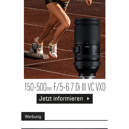
Werbung