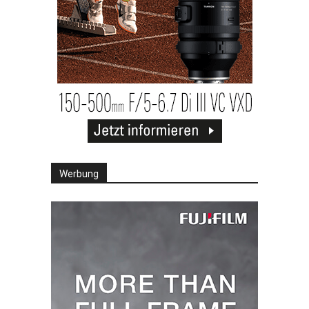
Werbung