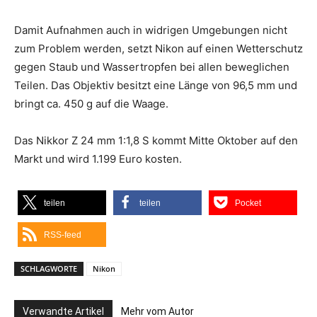
Damit Aufnahmen auch in widrigen Umgebungen nicht
zum Problem werden, setzt Nikon auf einen Wetterschutz
gegen Staub und Wassertropfen bei allen beweglichen
Teilen. Das Objektiv besitzt eine Länge von 96,5 mm und
bringt ca. 450 g auf die Waage.
Das Nikkor Z 24 mm 1:1,8 S kommt Mitte Oktober auf den
Markt und wird 1.199 Euro kosten.
teilen
teilen
Pocket
RSS-feed
SCHLAGWORTE
Nikon
Verwandte Artikel
Mehr vom Autor