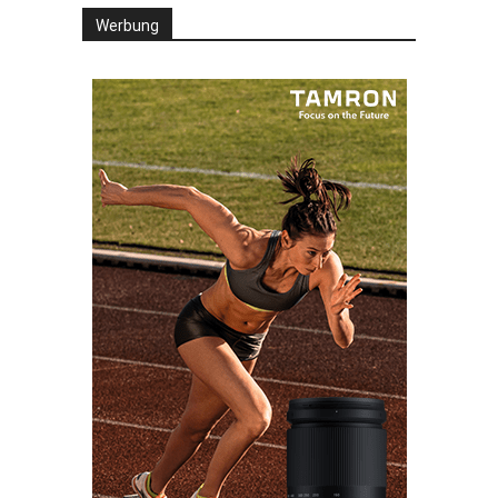
Werbung