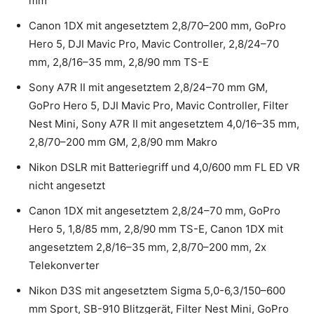
mm
Canon 1DX mit angesetztem 2,8/70–200 mm, GoPro
Hero 5, DJI Mavic Pro, Mavic Controller, 2,8/24–70
mm, 2,8/16–35 mm, 2,8/90 mm TS-E
Sony A7R II mit angesetztem 2,8/24–70 mm GM,
GoPro Hero 5, DJI Mavic Pro, Mavic Controller, Filter
Nest Mini, Sony A7R II mit angesetztem 4,0/16–35 mm,
2,8/70–200 mm GM, 2,8/90 mm Makro
Nikon DSLR mit Batteriegriff und 4,0/600 mm FL ED VR
nicht angesetzt
Canon 1DX mit angesetztem 2,8/24–70 mm, GoPro
Hero 5, 1,8/85 mm, 2,8/90 mm TS-E, Canon 1DX mit
angesetztem 2,8/16–35 mm, 2,8/70–200 mm, 2x
Telekonverter
Nikon D3S mit angesetztem Sigma 5,0-6,3/150–600
mm Sport, SB-910 Blitzgerät, Filter Nest Mini, GoPro