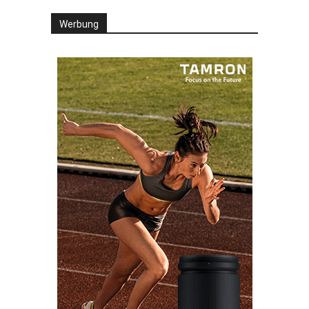
Werbung