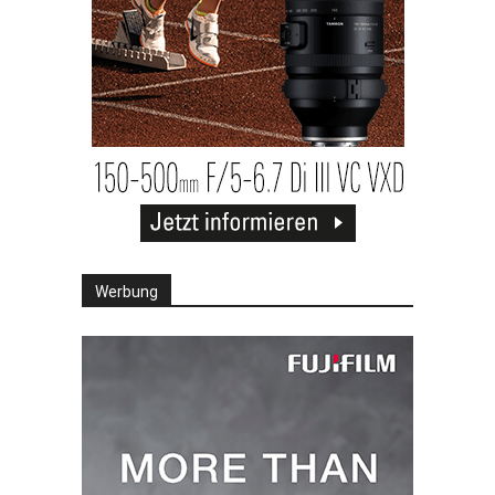
Werbung