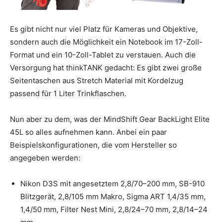
Es gibt nicht nur viel Platz für Kameras und Objektive,
sondern auch die Möglichkeit ein Notebook im 17-Zoll-
Format und ein 10-Zoll-Tablet zu verstauen. Auch die
Versorgung hat thinkTANK gedacht: Es gibt zwei große
Seitentaschen aus Stretch Material mit Kordelzug
passend für 1 Liter Trinkflaschen.
Nun aber zu dem, was der MindShift Gear BackLight Elite
45L so alles aufnehmen kann. Anbei ein paar
Beispielskonfigurationen, die vom Hersteller so
angegeben werden:
Nikon D3S mit angesetztem 2,8/70–200 mm, SB-910
Blitzgerät, 2,8/105 mm Makro, Sigma ART 1,4/35 mm,
1,4/50 mm, Filter Nest Mini, 2,8/24–70 mm, 2,8/14–24