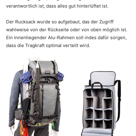
verantwortlich ist, dass alles gut hinterlüftet ist.
Der Rucksack wurde so aufgebaut, das der Zugriff
wahlweise von der Rückseite oder von oben möglich ist.
Ein innenliegender Alu-Rahmen soll indes dafür sorgen,
dass die Tragkraft optimal verteilt wird.